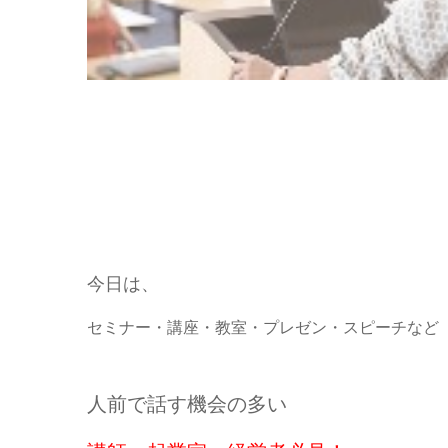
今日は、
セミナー・講座・教室・プレゼン・スピーチなど
人前で話す機会の多い