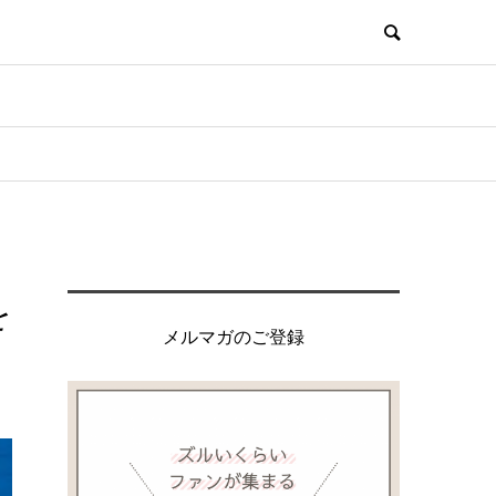
を
メルマガのご登録