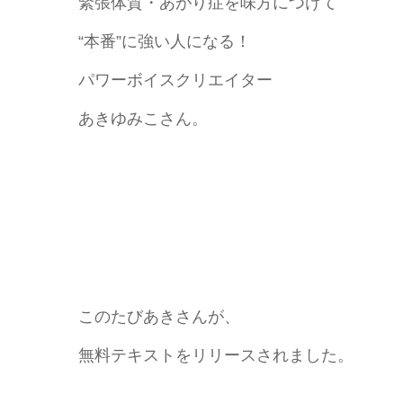
緊張体質・あがり症を味方につけて
“本番”に強い人になる！
パワーボイスクリエイター
あきゆみこさん。
このたびあきさんが、
無料テキストをリリースされました。