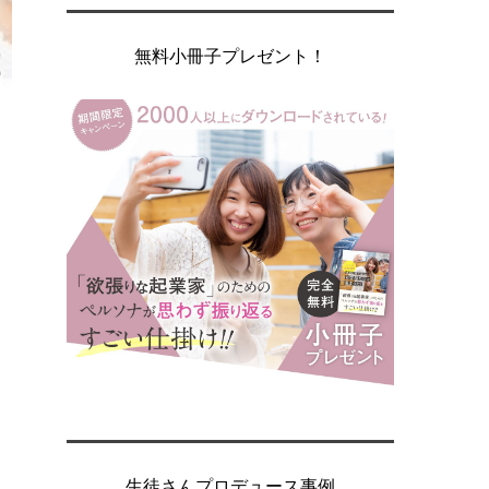
無料小冊子プレゼント！
生徒さんプロデュース事例