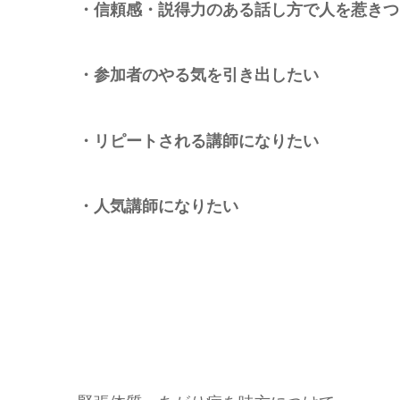
・信頼感・説得力のある話し方で人を惹きつ
・参加者のやる気を引き出したい
・リピートされる講師になりたい
・人気講師になりたい