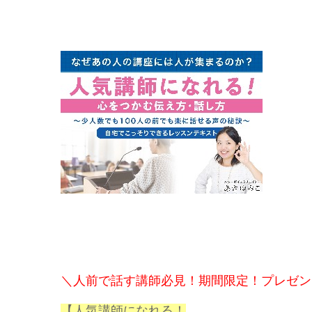
＼人前で話す講師必見！期間限定！プレゼン
【人気講師になれる！