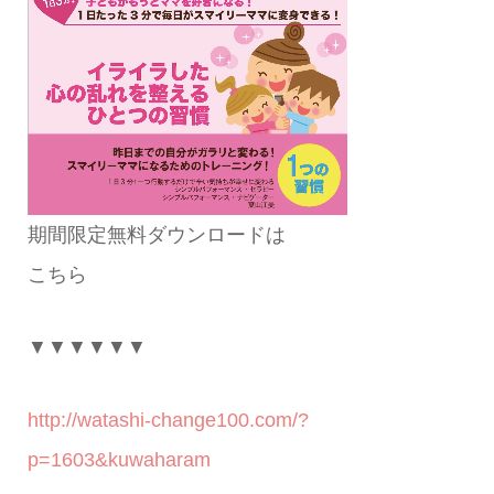
期間限定無料ダウンロードは
こちら
▼▼▼▼▼▼
http://watashi-change100.com/?
p=1603&kuwaharam