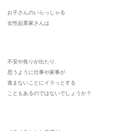
お子さんのいらっしゃる
女性起業家さんは
不安や焦りが出たり、
思うように仕事や家事が
進まないことにイラっとする
こともあるのではないでしょうか？