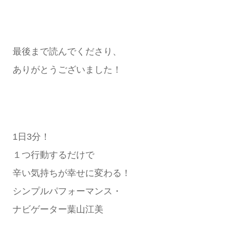
最後まで読んでくださり、
ありがとうございました！
1日3分！
１つ行動するだけで
辛い気持ちが幸せに変わる！
シンプルパフォーマンス・
ナビゲーター葉山江美