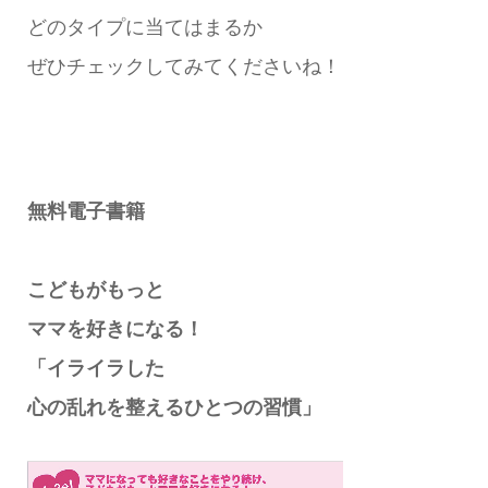
どのタイプに当てはまるか
ぜひチェックしてみてくださいね！
無料電子書籍
こどもがもっと
ママを好きになる！
「イライラした
心の乱れを整えるひとつの習慣」