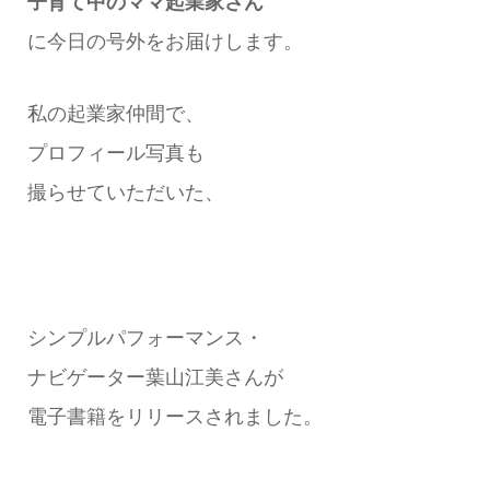
子育て中のママ起業家さん
に今日の号外をお届けします。
私の起業家仲間で、
プロフィール写真も
撮らせていただいた、
シンプルパフォーマンス・
ナビゲーター
葉山
江美さんが
電子書籍をリリースされました。