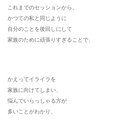
これまでのセッションから、
かつての私と同じように
自分のことを後回しにして
家族のために頑張りすぎることで、
かえってイライラを
家族に向けてしまい、
悩んでいらっしゃる方が
多いことがわかり、