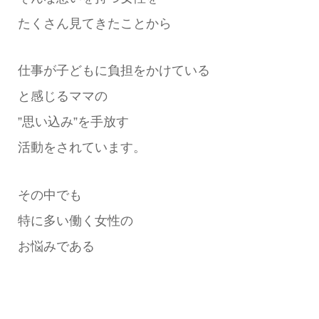
たくさん見てきたことから
仕事が子どもに負担をかけている
と感じるママの
”思い込み”を手放す
活動をされています。
その中でも
特に多い働く女性の
お悩みである