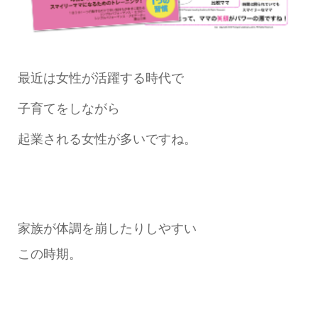
最近は女性が活躍する時代で
子育てをしながら
起業される女性が多いですね。
家族が体調を崩したりしやすい
この時期。