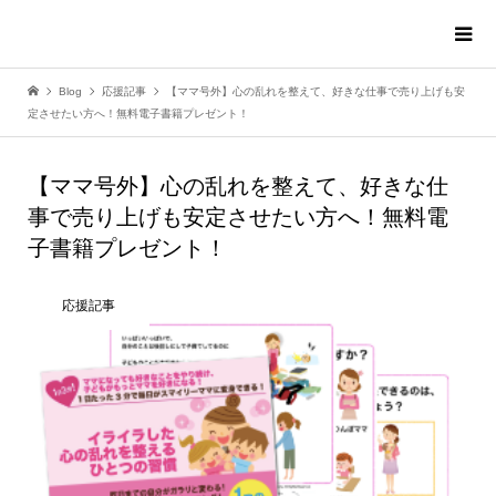
Blog
応援記事
【ママ号外】心の乱れを整えて、好きな仕事で売り上げも安
定させたい方へ！無料電子書籍プレゼント！
【ママ号外】心の乱れを整えて、好きな仕
事で売り上げも安定させたい方へ！無料電
子書籍プレゼント！
応援記事