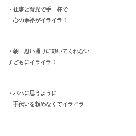
・仕事と育児で手一杯で
心の余裕がイライラ！
・朝、思い通りに動いてくれない
子どもにイライラ！
・
パパに思うように
手伝いを頼めなくてイライラ！