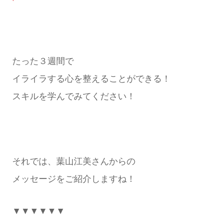
たった３週間で
イライラする心を整えることができる！
スキルを学んでみてください！
それでは、葉山江美さんからの
メッセージをご紹介しますね！
▼▼▼▼▼▼