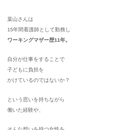
葉山さんは
15年間看護師として勤務し
ワーキングマザー歴11年。
自分が仕事をすることで
子どもに負担を
かけているのではないか？
という思いを持ちながら
働いた経験や、
そんな想いを持つ女性を