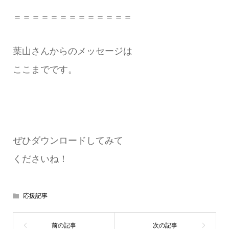
＝＝＝＝＝＝＝＝＝＝＝＝＝
葉山
さんからのメッセージは
ここまでです。
ぜひダウンロードしてみて
くださいね！
応援記事