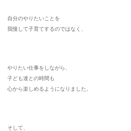
自分のやりたいことを
我慢して子育てするのではなく、
やりたい仕事をしながら、
子ども達との時間も
心から楽しめるようになりました。
そして、