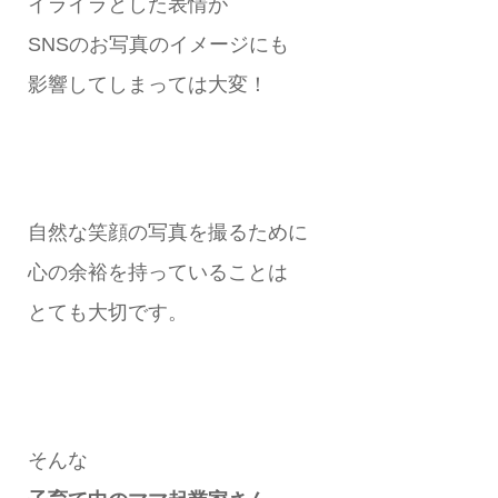
イライラとした表情が
SNSのお写真のイメージにも
影響してしまっては大変！
自然な笑顔の写真を撮るために
心の余裕を持っていることは
とても大切です。
そんな