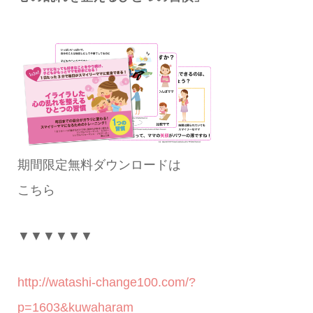
期間限定無料ダウンロードは
こちら
▼▼▼▼▼▼
http://watashi-change100.com/?
p=1603&kuwaharam