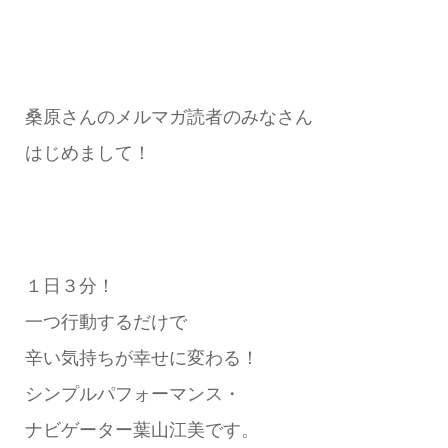
桑原さんのメルマガ読者のみなさん
はじめまして！
１日３分！
一つ行動するだけで
辛い気持ちが幸せに変わる！
シンプルパフォーマンス・
ナビゲーター葉山江美です。