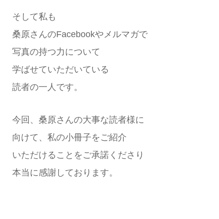
そして私も
桑原さんのFacebookやメルマガで
写真の持つ力について
学ばせていただいている
読者の一人です。
今回、桑原さんの大事な読者様に
向けて、私の小冊子をご紹介
いただけることをご承諾くださり
本当に感謝しております。