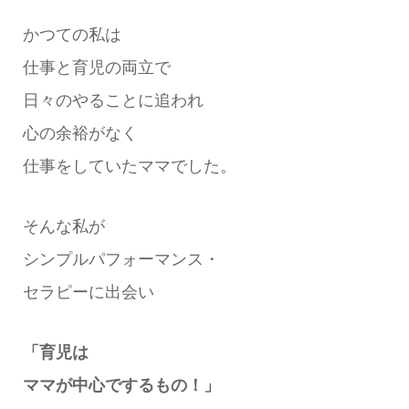
かつての私は
仕事と育児の両立で
日々のやることに追われ
心の余裕がなく
仕事をしていたママでした。
そんな私が
シンプルパフォーマンス・
セラピーに出会い
「育児は
ママが中心でするもの！」