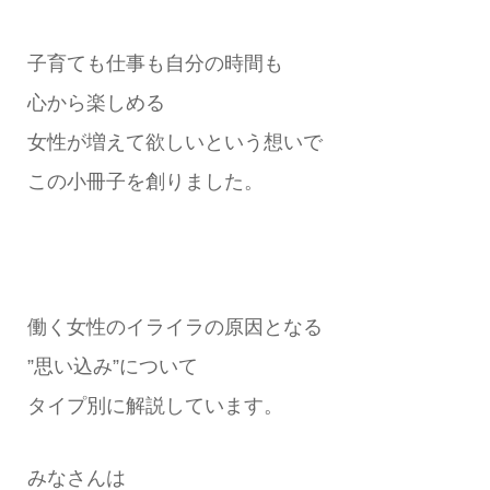
子育ても仕事も自分の時間も
心から楽しめる
女性が増えて欲しいという想いで
この小冊子を創りました。
働く女性のイライラの原因となる
”思い込み”について
タイプ別に解説しています。
みなさんは