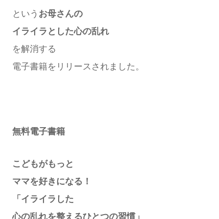
という
お母さん
の
イライラとした心の乱れ
を解消する
電子書籍をリリースされました。
無料電子書籍
こどもがもっと
ママを好きになる！
「イライラした
心の乱れを整えるひとつの習慣」