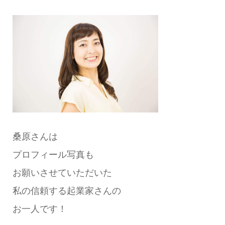
桑原さんは
プロフィール写真も
お願いさせていただいた
私の信頼する起業家さんの
お一人です！