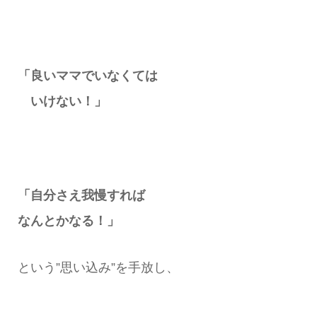
「良いママでいなくては
いけない！」
「自分さえ我慢すれば
なんとかなる！」
という”思い込み”を手放し、