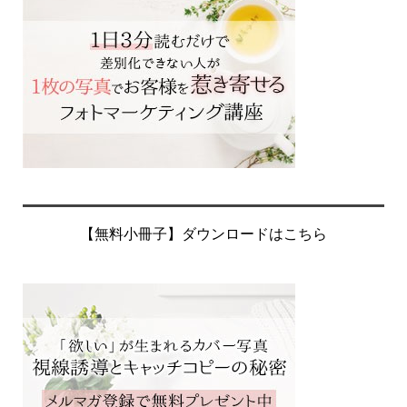
【無料小冊子】ダウンロードはこちら