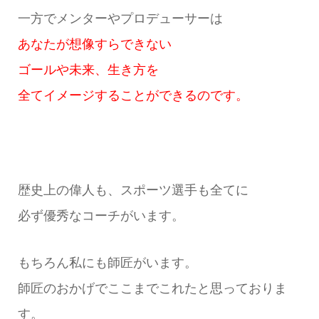
一方でメンターやプロデューサーは
あなたが想像すらできない
ゴールや未来、生き方を
全てイメージすることができるのです。
歴史上の偉人も、スポーツ選手も全てに
必ず優秀なコーチがいます。
もちろん私にも師匠がいます。
師匠のおかげでここまでこれたと思っておりま
す。