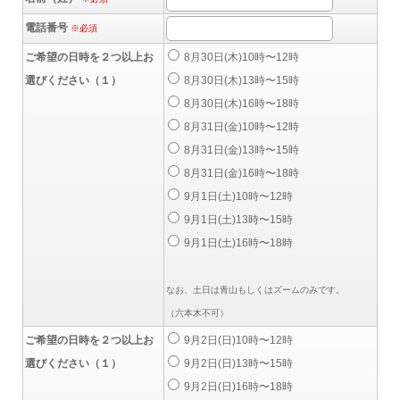
電話番号
※必須
ご希望の日時を２つ以上お
8月30日(木)10時〜12時
選びください（１）
8月30日(木)13時〜15時
8月30日(木)16時〜18時
8月31日(金)10時〜12時
8月31日(金)13時〜15時
8月31日(金)16時〜18時
9月1日(土)10時〜12時
9月1日(土)13時〜15時
9月1日(土)16時〜18時
なお、土日は青山もしくはズームのみです。
（六本木不可）
ご希望の日時を２つ以上お
9月2日(日)10時〜12時
選びください（１）
9月2日(日)13時〜15時
9月2日(日)16時〜18時