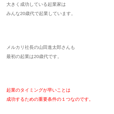
大きく成功している起業家は
みんな20歳代で起業しています。
メルカリ社長の山田進太郎さんも
最初の起業は20歳代です。
起業のタイミングが早いことは
成功するための重要条件の１つなのです。