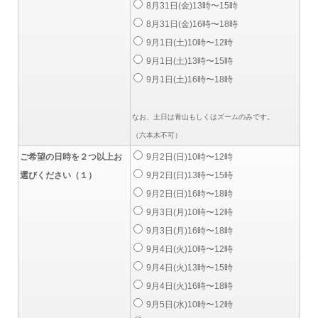
8月31日(金)13時〜15時
8月31日(金)16時〜18時
9月1日(土)10時〜12時
9月1日(土)13時〜15時
9月1日(土)16時〜18時
なお、土日は青山もしくはズームのみです。
（六本木不可）
ご希望の日時を２つ以上お
9月2日(日)10時〜12時
選びください（１）
9月2日(日)13時〜15時
9月2日(日)16時〜18時
9月3日(月)10時〜12時
9月3日(月)16時〜18時
9月4日(火)10時〜12時
9月4日(火)13時〜15時
9月4日(火)16時〜18時
9月5日(水)10時〜12時