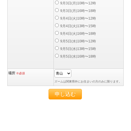
9月3日(月)10時〜12時
9月3日(月)16時〜18時
9月4日(火)10時〜12時
9月4日(火)13時〜15時
9月4日(火)16時〜18時
9月5日(水)10時〜12時
9月5日(水)13時〜15時
9月5日(水)16時〜18時
場所
※必須
ズームは関東県外にお住まいの方のみに限ります。