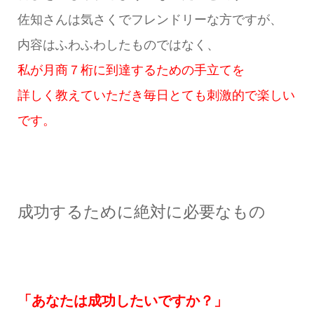
佐知さんは気さくでフレンドリーな方ですが、
内容はふわふわしたものではなく、
私が月商７桁に到達するための手立てを
詳しく教えていただき毎日とても刺激的で楽しい
です。
成功するために絶対に必要なもの
「あなたは成功したいですか？」