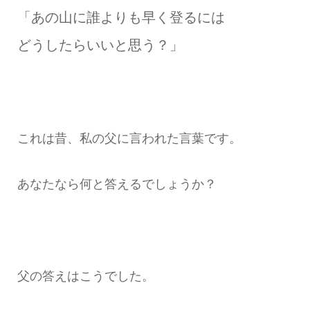
「あの山に誰よりも早く登るには
どうしたらいいと思う？」
これは昔、私の父に言われた言葉です。
あなたなら何と答えるでしょうか？
父の答えはこうでした。