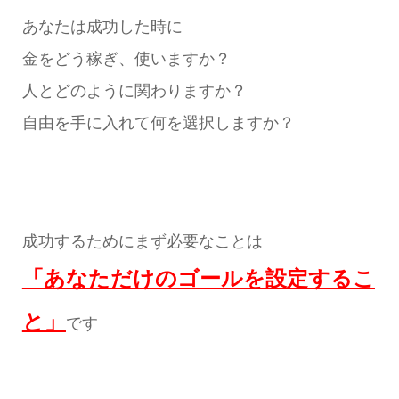
あなたは成功した時に
金をどう稼ぎ、使いますか？
人とどのように関わりますか？
自由を手に入れて何を選択しますか？
成功するためにまず必要なことは
「あなただけのゴールを設定するこ
と」
です