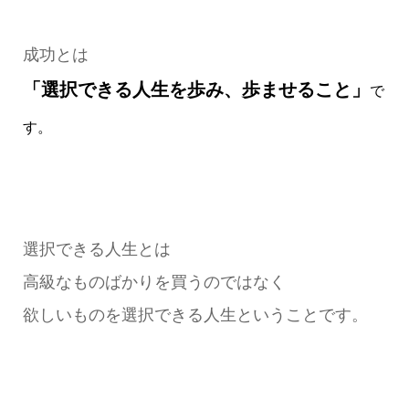
成功とは
「選択できる人生を歩み、
歩ませること」
で
す。
選択できる人生とは
高級なものばかりを買うのではなく
欲しいものを選択できる人生ということです。