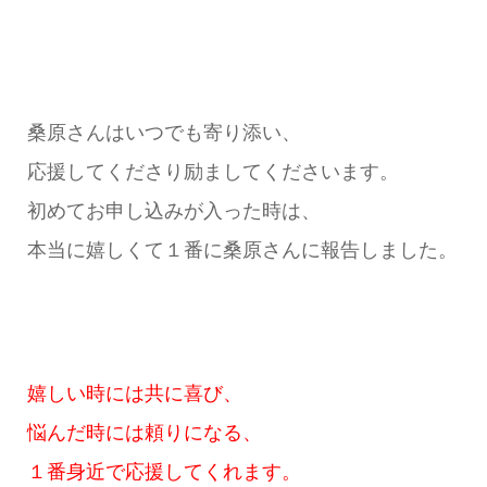
桑原さんはいつでも寄り添い、
応援してくださり励ましてくださいます。
初めてお申し込みが入った時は、
本当に嬉しくて１番に桑原さんに報告しました。
嬉しい時には共に喜び、
悩んだ時には頼りになる、
１番身近で応援してくれます。