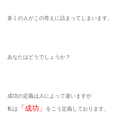
多くの人がこの答えに詰まってしまいます。
あなたはどうでしょうか？
成功の定義は人によって違いますが
「成功」
私は
をこう定義しております。