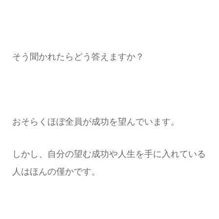
そう聞かれたらどう答えますか？
おそらくほぼ全員が成功を望んでいます。
しかし、自分の望む成功や人生を手に入れている
人はほんの僅かです。