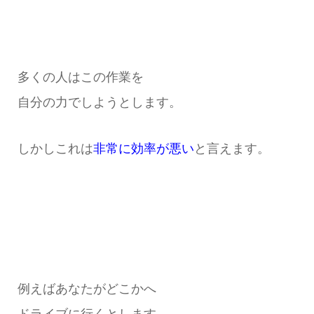
多くの人はこの作業を
自分の力でしようとします。
しかしこれは
非常に効率が悪い
と言えます。
例えばあなたがどこかへ
ドライブに行くとします。