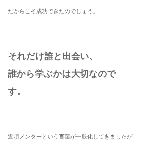
だからこそ成功できたのでしょう。
それだけ誰と出会い、
誰から学ぶかは大切なので
す。
近頃メンターという言葉が一般化してきましたが