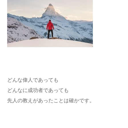
どんな偉人であっても
どんなに成功者であっても
先人の教えがあったことは確かです。