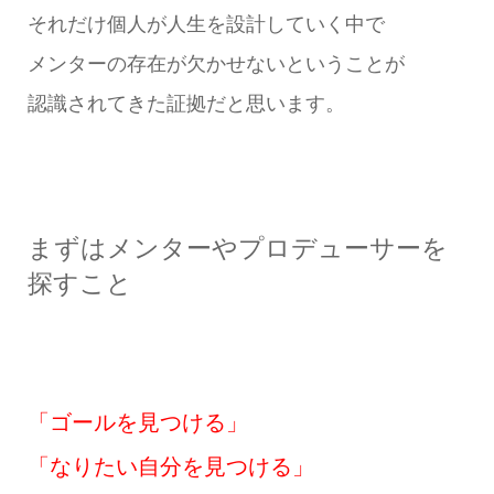
それだけ個人が人生を設計していく中で
メンターの存在が欠かせないということが
認識されてきた証拠だと思います。
まずはメンターやプロデューサーを
探すこと
「ゴールを見つける」
「なりたい自分を見つける」