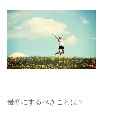
最初にするべきことは？