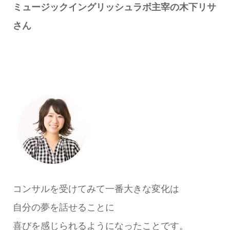
ミュージックイングリッシュラボ主宰の木下リサ
さん
コンサルを受けてみて一番大きな変化は
自分の夢を話せることに
喜びを感じられるようになったことです。