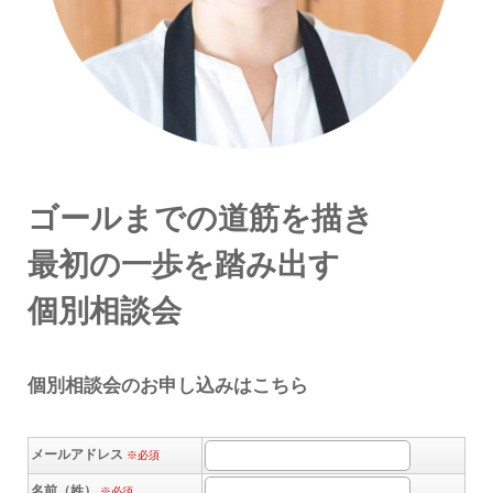
ゴールまでの道筋を描き
最初の一歩を踏み出す
個別相談会
個別相談会のお申し込みはこちら
メールアドレス
※必須
名前（姓）
※必須