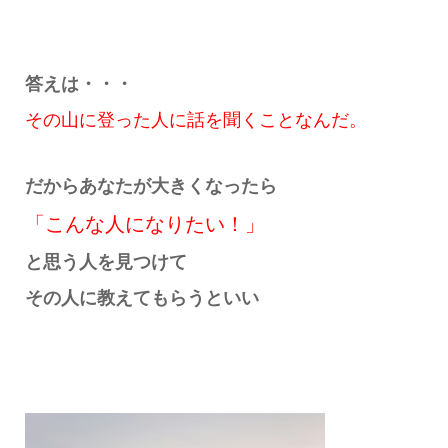
答えは・・・
その山に登った人に話を聞くことなんだ。
だからあなたが大きくなったら
「こんな人になりたい！」
と思う人を見つけて
その人に教えてもらうといい