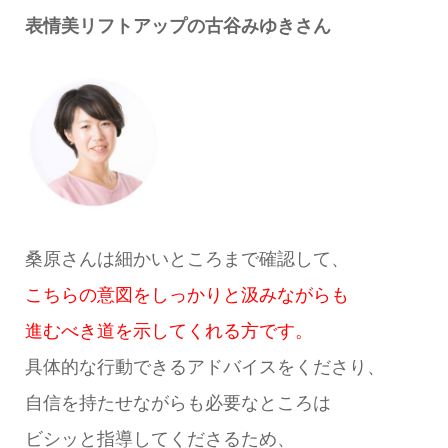
表情美リフトアップの古谷みゆきさん
桑原さんは細かいところまで確認して、
こちらの意図をしっかりと汲みながらも
進むべき道を示してくれる方です。
具体的な行動できるアドバイスをくださり、
自信を持たせながらも必要なところは
ビシッと指導してくださるため、