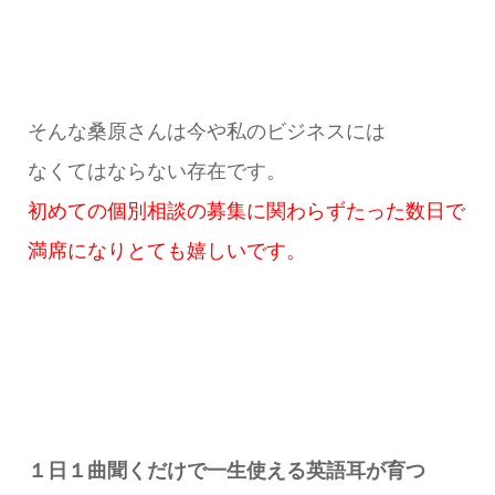
そんな桑原さんは今や私のビジネスには
なくてはならない存在です。
初めての個別相談の募集に関わらずたった数日で
満席になりとても嬉しいです。
１日１曲聞くだけで一生使える英語耳が育つ