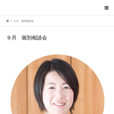
９月 個別相談会
９月 個別相談会