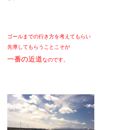
ゴールまでの行き方を考えてもらい
先導してもらうことこそが
一番の近道
なのです。