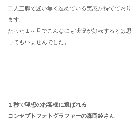
二人三脚で迷い無く進めている実感が持てており
ます。
たった１ヶ月でこんなにも状況が好転するとは思
ってもいませんでした。
１秒で理想のお客様に選ばれる
コンセプトフォトグラファーの森岡綾さん