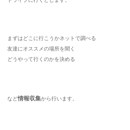
まずはどこに行こうかネットで調べる
友達にオススメの場所を聞く
どうやって行くのかを決める
情報収集
など
から行います。