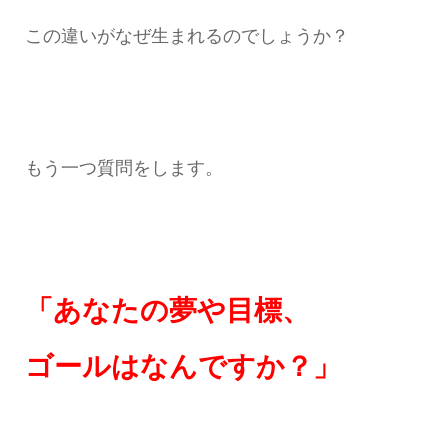
この違いがなぜ生まれるのでしょうか？
もう一つ質問をします。
「あなたの夢や目標、
ゴールはなんですか？」