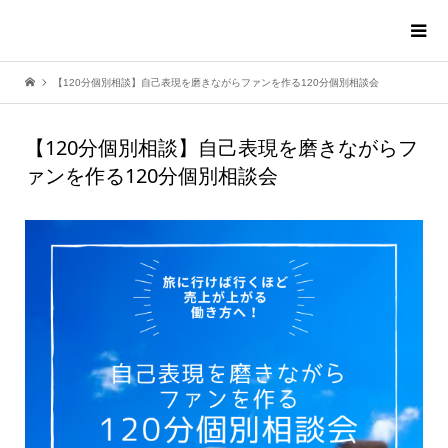
【120分個別相談】自己表現を磨きながらファンを作る120分個別相談会
【120分個別相談】自己表現を磨きながらフ
ァンを作る120分個別相談会