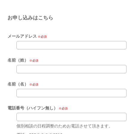
お申し込みはこちら
メールアドレス
※必須
名前（姓）
※必須
名前（名）
※必須
電話番号（ハイフン無し）
※必須
個別相談の日程調整のためお電話させて頂きます。