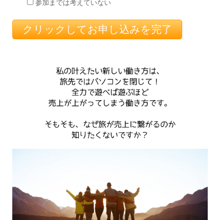
参加までは考えていない