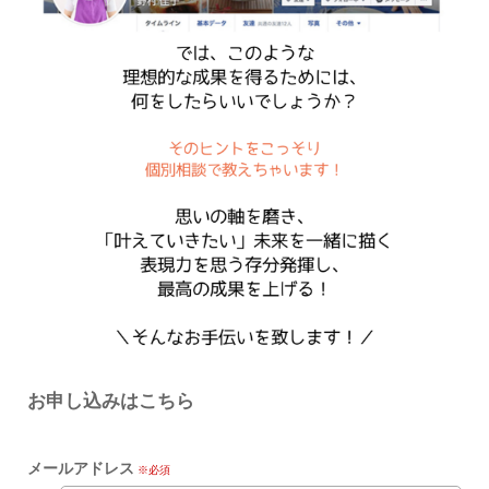
お申し込みはこちら
メールアドレス
※必須