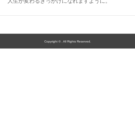
人生が変わるきっかけになれますように。
Copyright ©
. All Rights Reserved.