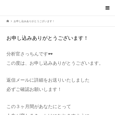
お申し込みありがとうございます！
お申し込みありがとうございます！
分析官さっちんです🕶
この度は、お申し込みありがとうございます。
返信メールに詳細をお送りいたしました
必ずご確認お願いします！
この３ヶ月間があなたにとって