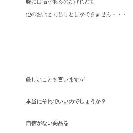
腕に自信があるのだけれども
他のお店と同じことしかできません・・・
厳しいことを言いますが
本当にそれでいいのでしょうか？
自信がない商品を