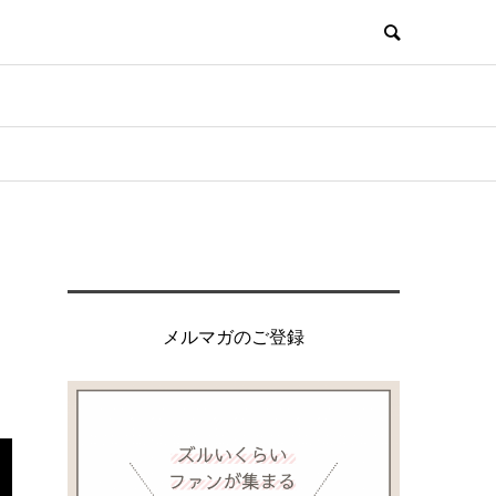
メルマガのご登録