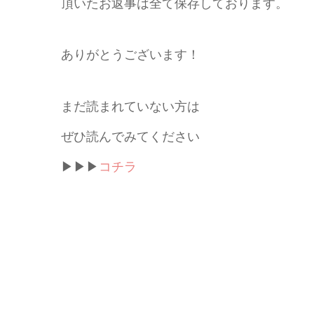
頂いたお返事は全て保存しております。
ありがとうございます！
まだ読まれていない方は
ぜひ読んでみてください
▶▶▶
コチラ