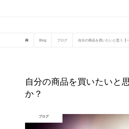
Blog
ブログ
自分の商品を買いたいと思う【
自分の商品を買いたいと
か？
ブログ