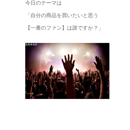
今日のテーマは
「自分の商品を買いたいと思う
【一番のファン】は誰ですか？」