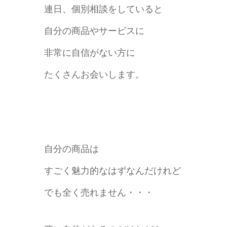
連日、個別相談をしていると
自分の商品やサービスに
非常に自信がない方に
たくさんお会いします。
自分の商品は
すごく魅力的なはずなんだけれど
でも全く売れません・・・