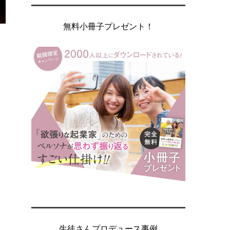
無料小冊子プレゼント！
生徒さんプロデュース事例