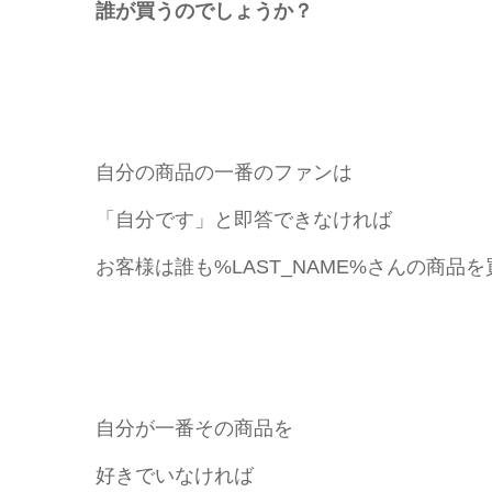
誰が買うのでしょうか？
自分の商品の一番のファンは
「自分です」と即答できなければ
お客様は誰も%LAST_NAME%さんの商品
自分が一番その商品を
好きでいなければ