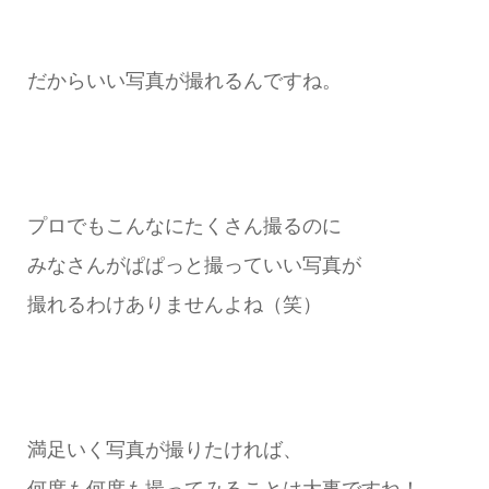
だからいい写真が撮れるんですね。
プロでもこんなにたくさん撮るのに
みなさんがぱぱっと撮っていい写真が
撮れるわけありませんよね（笑）
満足いく写真が撮りたければ、
何度も何度も撮ってみることは大事ですね！