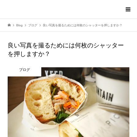
Blog
ブログ
良い写真を撮るためには何枚のシャッターを押しますか？
良い写真を撮るためには何枚のシャッター
を押しますか？
ブログ