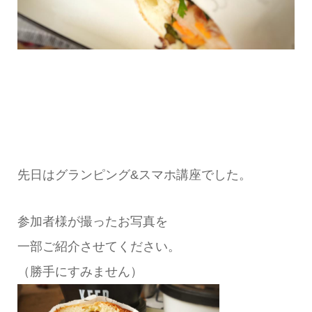
先日はグランピング&スマホ講座でした。
参加者様が撮ったお写真を
一部ご紹介させてください。
（勝手にすみません）