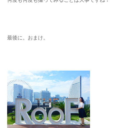
最後に。おまけ。