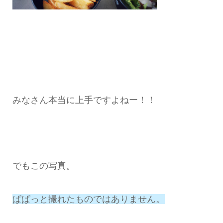
みなさん本当に上手ですよねー！！
でもこの写真。
ぱぱっと撮れたものではありません。