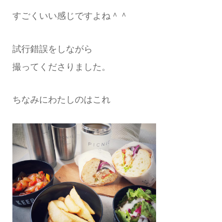
すごくいい感じですよね＾＾
試行錯誤をしながら
撮ってくださりました。
ちなみにわたしのはこれ