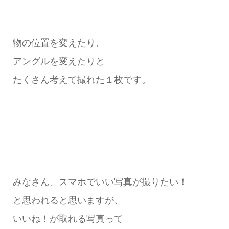
物の位置を変えたり、
アングルを変えたりと
たくさん考えて撮れた１枚です。
みなさん、スマホでいい写真が撮りたい！
と思われると思いますが、
いいね！が取れる写真って