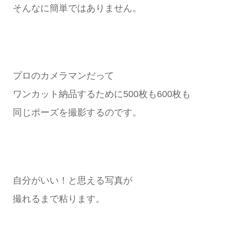
そんなに簡単ではありません。
プロのカメラマンだって
ワンカット納品するために500枚も600枚も
同じポーズを撮影するのです。
自分がいい！と思える写真が
撮れるまで粘ります。