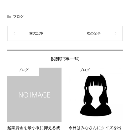
ブログ
関連記事一覧
ブログ
ブログ
起業資金を最小限に抑える成
今日はみなさんにクイズを出