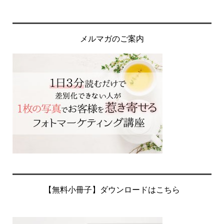
メルマガのご案内
【無料小冊子】ダウンロードはこちら