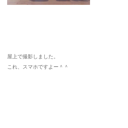
屋上で撮影しました。
これ、スマホですよー＾＾