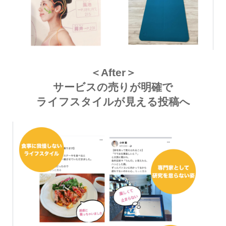
＜After＞
サービスの売りが明確で
ライフスタイルが見える投稿へ