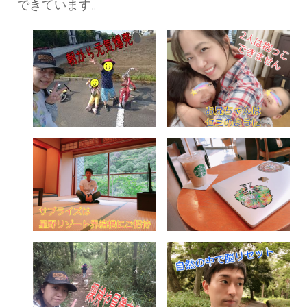
できています。