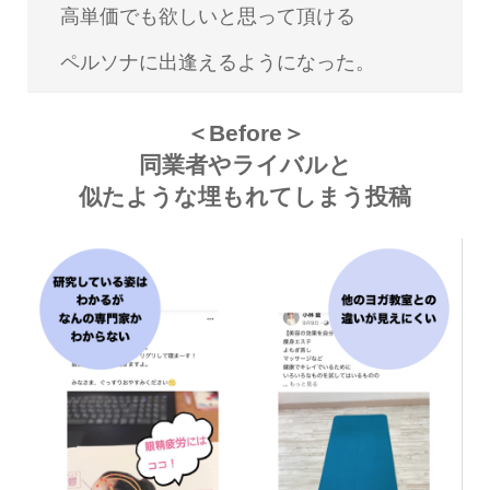
高単価でも欲しいと思って頂ける
ペルソナに出逢えるようになった。
＜Before＞
同業者やライバルと
似たような埋もれてしまう投稿