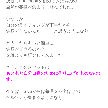
決断しFacebookを初めてみたものの
全然お客様が集まりませんでした。
いつしか
自分のライティングが下手だから
集客できないんだ・・・と思うようになり
どうしたらもっと簡単に
集客ができるのか？
を誰よりも研究して来ました。
そう、このメソッドは
もともと自分自身のために作り上げたものなので
す。
今では、SNSからは毎月２０名ほどの
ペルソナが集まるようになり、