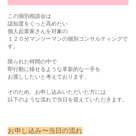
この個別相談会は
認知度をぐっと高めたい
個人起業家さんを対象の
１２０分マンツーマンの個別コンサルティングで
す。
限られた時間の中で
即行動に移せるような革新的な一手を
お渡ししたいと考えております。
そのため、お申し込みいただいた方には
以下のような流れで当日を迎えていただきます。
お申し込み〜当日の流れ