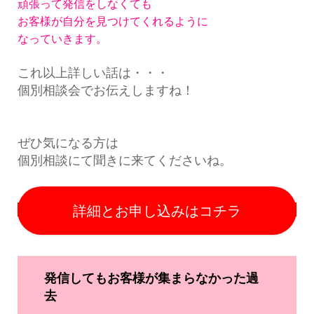
頑張って発信をしなくても
お客様が自分を見つけてくれるように
なっていきます。
これ以上詳しい話は・・・
個別相談会でお伝えしますね！
ぜひ気になる方は
個別相談にて聞きに来てくださいね。
詳細とお申し込みはコチラ
発信してもお客様が集まらなかった過
去