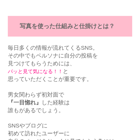
写真を使った仕組みと仕掛けとは？
毎日多くの情報が流れてくるSNS。
その中でもペルソナに自分の投稿を
見つけてもらうためには、
と
パッと見て気になる！！
思っていただくことが重要です。
男女関わらず初対面で
『一目惚れ』
した経験は
誰もがあるでしょう。
SNSやブログに
初めて訪れたユーザーに