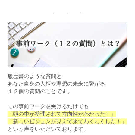
履歴書のような質問と
あなた自身の人柄や理想の未来に繋がる
１２個の質問のことです。
この事前ワークを受けるだけでも
「頭の中が整理されて方向性がわかった！」
「新しいビジョンが見えて来てわくわくした！」
という声をいただいております。