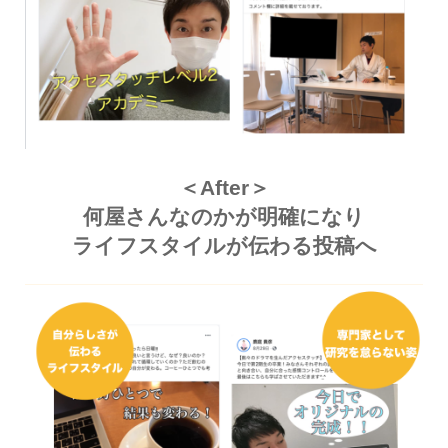
＜After＞
何屋さんなのかが明確になり
ライフスタイルが伝わる投稿へ