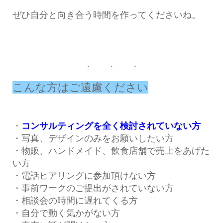
ぜひ自分と向き合う時間を作ってくださいね。
こんな方はご遠慮ください
・
コンサルティングを全く検討されていない方
・写真、デザインのみをお願いしたい方
・物販、ハンドメイド、飲食店舗で売上をあげた
い方
・電話ヒアリングに参加頂けない方
・事前ワークのご提出がされていない方
・相談会の時間に遅れてくる方
・自分で動く気かがない方