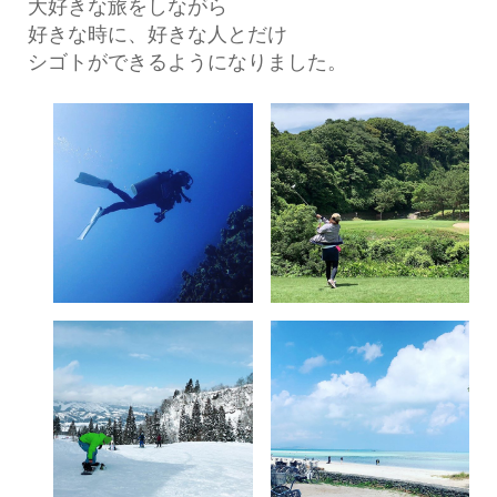
大好きな旅をしながら
好きな時に、好きな人とだけ
シゴトができるようになりました。