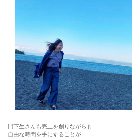
門下生さんも売上を創りながらも
自由な時間を手にすることが