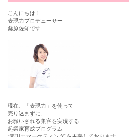
こんにちは！
表現力プロデューサー
桑原佐知です
現在、「表現力」を使って
売り込まずに、
お願いされる集客を実現する
起業家育成プログラム
“表現力マーケティング”を主宰しております。