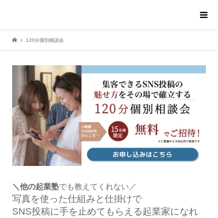
120分個別相談会
＼他の起業塾
でも教えてくれない／
写真を使った仕組みと仕掛けで
SNS投稿に手を止めてもらえる起業家になれ