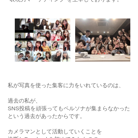
私が写真を使った集客に力をいれているのは、
過去の私が、
SNS投稿を頑張ってもペルソナが集まらなかった
という過去があったからです。
カメラマンとして活動していくことを