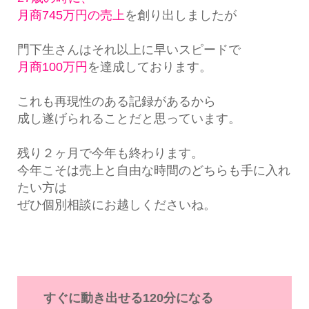
月商745万円の売上
を創り出しましたが
門下生さんはそれ以上に早いスピードで
月商100万円
を達成しております。
これも再現性のある記録があるから
成し遂げられることだと思っています。
残り２ヶ月で今年も終わります。
今年こそは売上と自由な時間のどちらも手に入れ
たい方は
ぜひ個別相談にお越しくださいね。
すぐに動き出せる120分になる