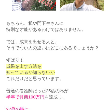
もちろん、私や門下生さんに
特別な才能があるわけではありません。
では、成果を出せる人と、
そうでない人の違いはどこにあるでしょうか？
ずばり！
成果を出す方法を
知っているか知らないか
これだけだと思っています。
普通の看護師だった25歳の私が
半年で月商100万円
を達成し、
27歳の時に、