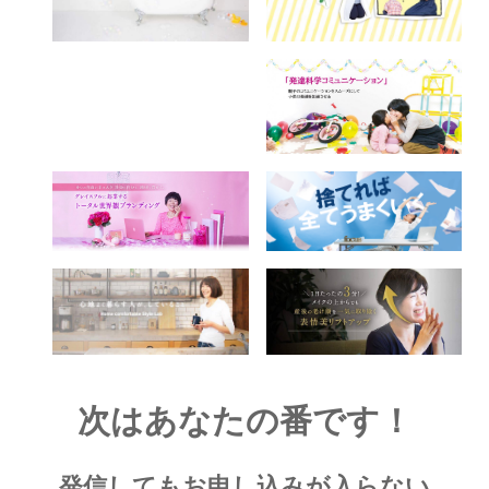
次はあなたの番です！
発信してもお申し込みが入らない