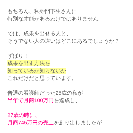
もちろん、私や門下生さんに
特別な才能があるわけではありません。
では、成果を出せる人と、
そうでない人の違いはどこにあるでしょうか？
ずばり！
成果を出す方法を
知っているか知らないか
これだけだと思っています。
普通の看護師だった25歳の私が
半年で月商100万円
を達成し、
27歳の時に、
月商745万円の売上
を創り出しましたが