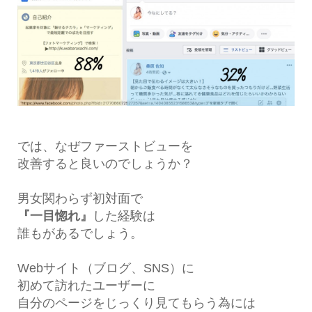
では、なぜファーストビューを
改善すると良いのでしょうか？
男女関わらず初対面で
『一目惚れ』
した経験は
誰もがあるでしょう。
Webサイト（ブログ、SNS）に
初めて訪れたユーザーに
自分のページをじっくり見てもらう為には