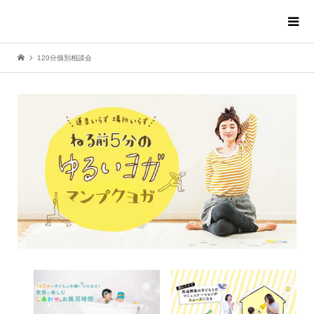
120分個別相談会