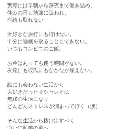
実際には早朝から深夜まで働き詰め。
休みの日も勉強に追われ、
有給も取れない。
大好きな旅行にも行けない。
十分に睡眠を取ることもできない。
いつもコンビニのご飯。
お金はあっても使う時間がない。
友達にも彼氏にもなかなか逢えない。
誰にも会わない生活から
大好きだったオシャレとは
無縁の生活になり
どんどんストレスが溜まって行く（涙）
そんな生活から抜け出すべく
ついに起業の道へ