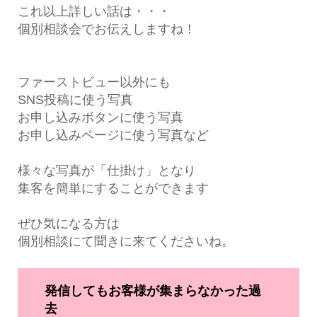
これ以上詳しい話は・・・
個別相談会でお伝えしますね！
ファーストビュー以外にも
SNS投稿に使う写真
お申し込みボタンに使う写真
お申し込みページに使う写真など
様々な写真が「仕掛け」となり
集客を簡単にすることができます
ぜひ気になる方は
個別相談にて聞きに来てくださいね。
発信してもお客様が集まらなかった過
去