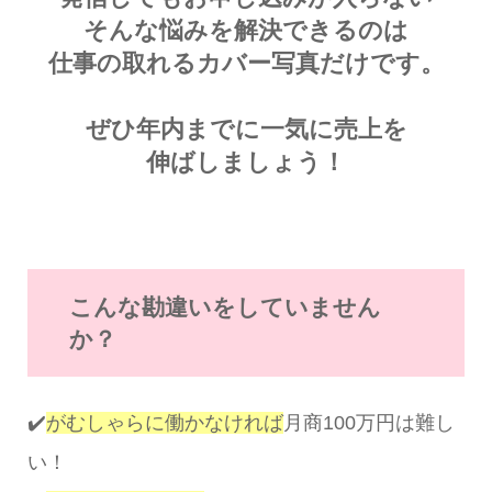
そんな悩みを解決できるのは
仕事の取れるカバー写真だけです。
ぜひ年内までに一気に売上を
伸ばしましょう！
こんな勘違いをしていません
か？
✔️
がむしゃらに働かなければ
月商100万円は難し
い！