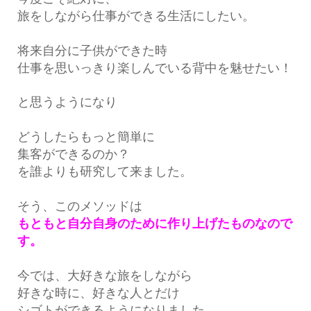
旅をしながら仕事ができる生活にしたい。
将来自分に子供ができた時
仕事を思いっきり楽しんでいる背中を魅せたい！
と思うようになり
どうしたらもっと簡単に
集客ができるのか？
を誰よりも研究して来ました。
そう、このメソッドは
もともと自分自身のために作り上げたものなので
す。
今では、大好きな旅をしながら
好きな時に、好きな人とだけ
シゴトができるようになりました。