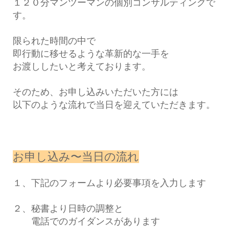
１２０分マンツーマンの個別コンサルティングで
す。
限られた時間の中で
即行動に移せるような革新的な一手を
お渡ししたいと考えております。
そのため、お申し込みいただいた方には
以下のような流れで当日を迎えていただきます。
お申し込み〜当日の流れ
１、下記のフォームより必要事項を入力します
２、秘書より日時の調整と
電話でのガイダンスがあります