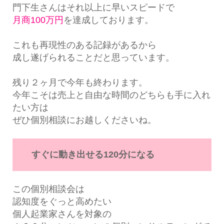
門下生さんはそれ以上に早いスピードで
月商100万円
を達成しております。
これも再現性のある記録があるから
成し遂げられることだと思っています。
残り２ヶ月で今年も終わります。
今年こそは売上と自由な時間のどちらも手に入れ
たい方は
ぜひ個別相談にお越しくださいね。
すぐに動き出せる120分になる
この個別相談会は
認知度をぐっと高めたい
個人起業家さんを対象の