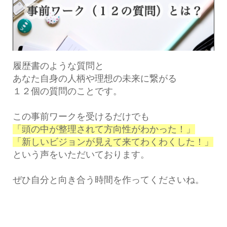
履歴書のような質問と
あなた自身の人柄や理想の未来に繋がる
１２個の質問のことです。
この事前ワークを受けるだけでも
「頭の中が整理されて方向性がわかった！」
「新しいビジョンが見えて来てわくわくした！」
という声をいただいております。
ぜひ自分と向き合う時間を作ってくださいね。