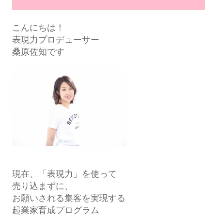
こんにちは！
表現力プロデューサー
桑原佐知です
現在、「表現力」を使って
売り込まずに、
お願いされる集客を実現する
起業家育成プログラム