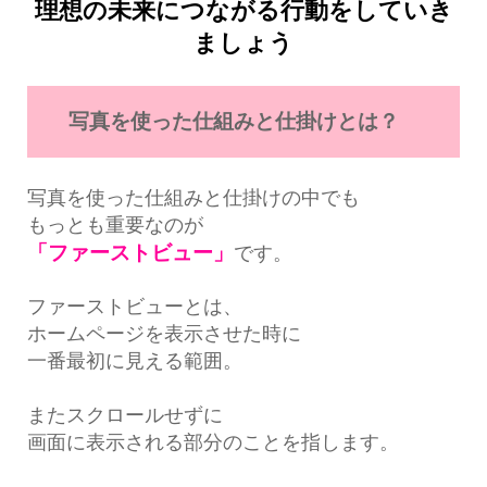
理想の未来につながる行動をしていき
ましょう
写真を使った仕組みと仕掛けとは？
写真を使った仕組みと仕掛けの中でも
もっとも重要なのが
「ファーストビュー」
です。
ファーストビューとは、
ホームページを表示させた時に
一番最初に見える範囲。
またスクロールせずに
画面に表示される部分のことを指します。