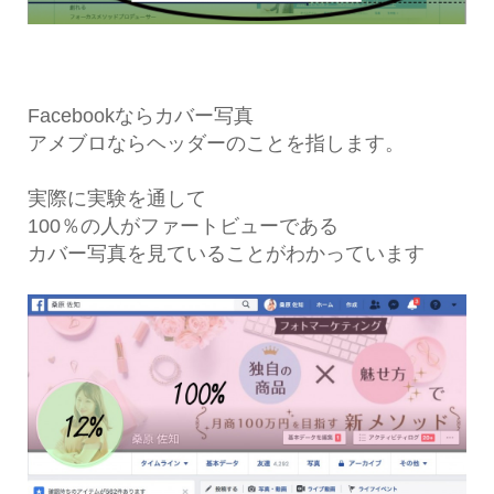
Facebookならカバー写真
アメブロならヘッダーのことを指します。
実際に実験を通して
100％の人がファートビューである
カバー写真を見ていることがわかっています