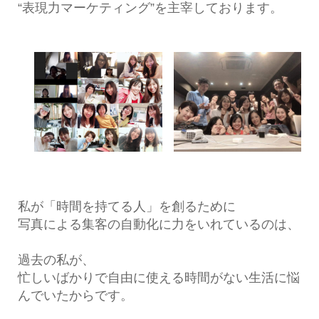
“表現力マーケティング”を主宰しております。
私が「時間を持てる人」を創るために
写真による集客の自動化に力をいれているのは、
過去の私が、
忙しいばかりで自由に使える時間がない生活に悩
んでいたからです。