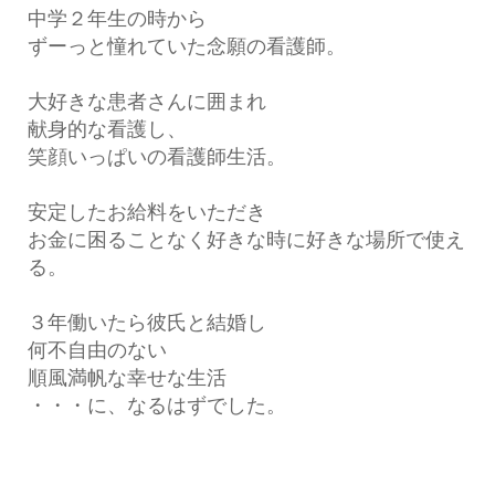
中学２年生の時から
ずーっと憧れていた念願の看護師。
大好きな患者さんに囲まれ
献身的な看護し、
笑顔いっぱいの看護師生活。
安定したお給料をいただき
お金に困ることなく好きな時に好きな場所で使え
る。
３年働いたら彼氏と結婚し
何不自由のない
順風満帆な幸せな生活
・・・に、なるはずでした。