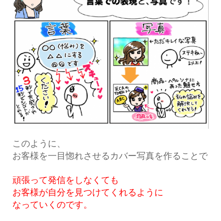
このように、
お客様を一目惚れさせるカバー写真を作ることで
頑張って発信をしなくても
お客様が自分を見つけてくれるように
なっていくのです。