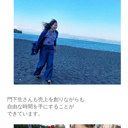
門下生さんも売上を創りながらも
自由な時間を手にすることが
できています。