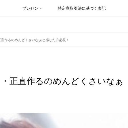
プレゼント
特定商取引法に基づく表記
正直作るのめんどくさいなぁと感じた方必見！
・・正直作るのめんどくさいなぁ