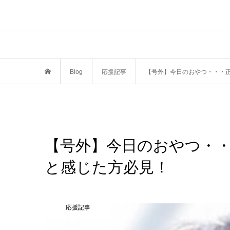
Blog
応援記事
【号外】今日のおやつ・・・
【号外】今日のおやつ・
と感じた方必見！
応援記事