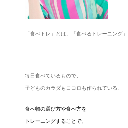
「食べトレ」とは、「食べるトレーニング」
毎日食べているもので、
子どものカラダもココロも作られている。
食べ物の選び方や食べ方を
トレーニングすることで、