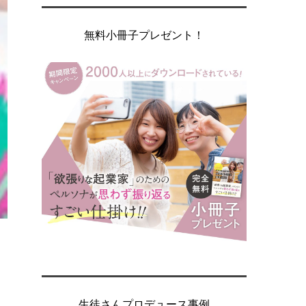
無料小冊子プレゼント！
生徒さんプロデュース事例