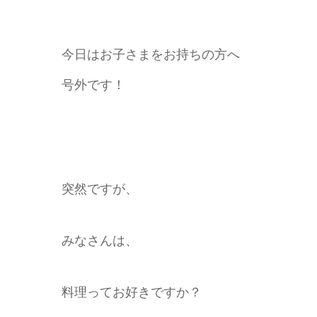
今日はお子さまをお持ちの方へ
号外です！
突然ですが、
みなさんは、
料理ってお好きですか？