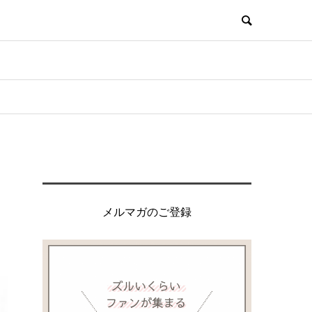
メルマガのご登録