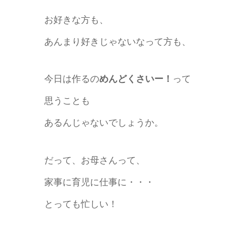
お好きな方も、
あんまり好きじゃないなって方も、
今日は作るの
めんどくさいー！
って
思うことも
あるんじゃないでしょうか。
だって、お母さんって、
家事に育児に仕事に・・・
とっても忙しい！