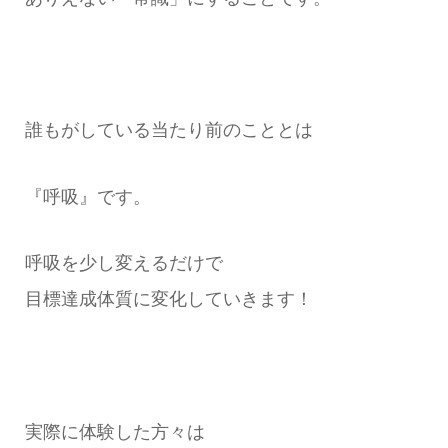
誰もがしている当たり前のこととは
『呼吸』です。
呼吸を少し変えるだけで
目標達成体質に変化していきます！
実際に体験した方々は