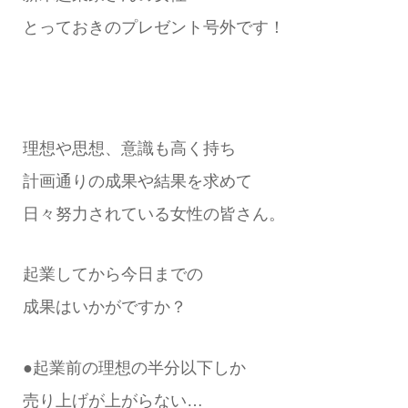
とっておきのプレゼント号外です！
理想や思想、意識も高く持ち
計画通りの成果や結果を求めて
日々努力されている女性の皆さん。
起業してから今日までの
成果はいかがですか？
●起業前の理想の半分以下しか
売り上げが上がらない…