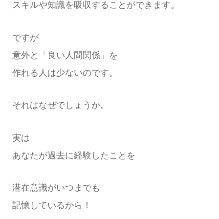
スキルや知識を吸収することができます。
ですが
意外と「良い人間関係」を
作れる人は少ないのです。
それはなぜでしょうか。
実は
あなたが過去に経験したことを
潜在意識がいつまでも
記憶しているから！