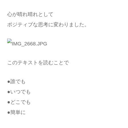
心が晴れ晴れとして
ポジティブな思考に変わりました。
このテキストを読むことで
●誰でも
●いつでも
●どこでも
●簡単に