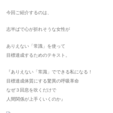
今回ご紹介するのは、
志半ばで心が折れそうな女性が
ありえない「常識」を使って
目標達成するためのテキスト。
『ありえない「常識」でできる私になる！
目標達成体質にする驚異の呼吸革命
なぜ３回息を吹くだけで
人間関係が上手くいくのか』