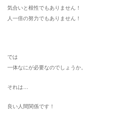
気合いと根性でもありません！
人一倍の努力でもありません！
では
一体なにが必要なのでしょうか。
それは…
良い人間関係です！