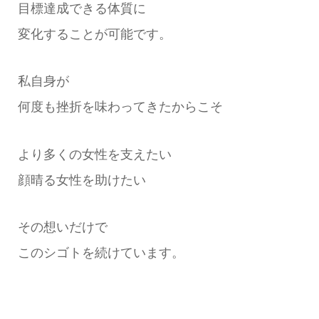
目標達成できる体質に
変化することが可能です。
私自身が
何度も挫折を味わってきたからこそ
より多くの女性を支えたい
顔晴る女性を助けたい
その想いだけで
このシゴトを続けています。