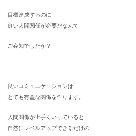
目標達成するのに
良い人間関係が必要だなんて
ご存知でしたか？
良いコミュニケーションは
とても有益な関係を作ります。
人間関係が上手くいっていると
自然にレベルアップできるだけの