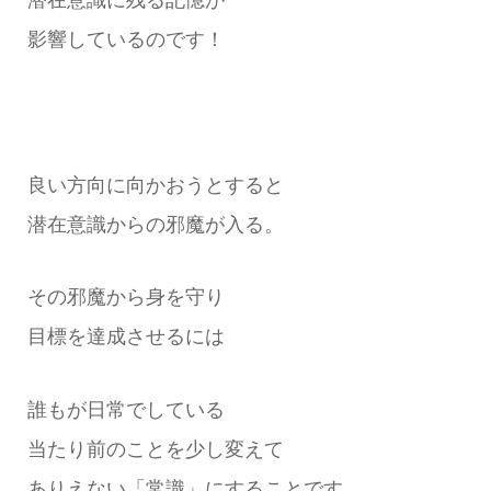
影響しているのです！
良い方向に向かおうとすると
潜在意識からの邪魔が入る。
その邪魔から身を守り
目標を達成させるには
誰もが日常でしている
当たり前のことを少し変えて
ありえない「常識」にすることです。