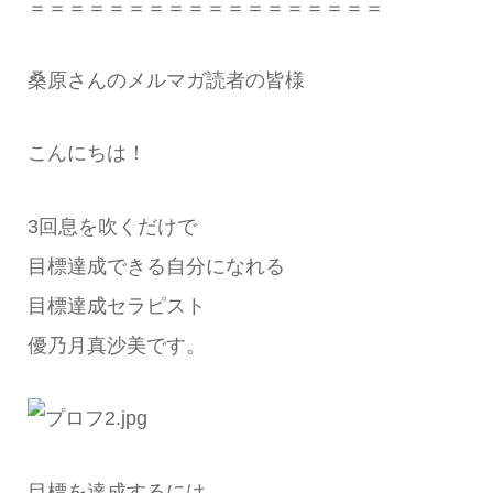
＝＝＝＝＝＝＝＝＝＝＝＝＝＝＝＝＝＝
桑原さんのメルマガ読者の皆様
こんにちは！
3回息を吹くだけで
目標達成できる自分になれる
目標達成セラピスト
優乃月真沙美です。
目標を達成するには