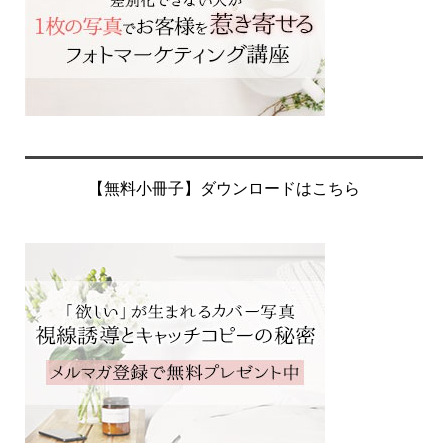
【無料小冊子】ダウンロードはこちら