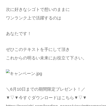
次に好きなシゴトで想いのままに
ワンランク上で活躍するのは
あなたです！
ぜひこのテキストを手にして頂き
これからの明るい未来にお役立て下さい。
＼6月10日までの期間限定プレゼント！／
▼▽▼今すぐダウンロードはこちら▼▽▼