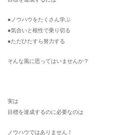
●ノウハウをたくさん学ぶ
●気合いと根性で乗り切る
●ただひたすら努力する
そんな風に思ってはいませんか？
実は
目標を達成するのに必要なのは
ノウハウではありません！