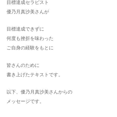
目標達成セラピスト
優乃月真沙美さんが
目標達成できずに
何度も挫折を味わった
ご自身の経験をもとに
皆さんのために
書き上げたテキストです。
以下、優乃月真沙美さんからの
メッセージです。