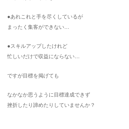
●あれこれと手を尽くしているが
まったく集客ができない…
●スキルアップしたけれど
忙しいだけで収益にならない…
ですが目標を掲げても
なかなか思うように目標達成できず
挫折したり諦めたりしていませんか？