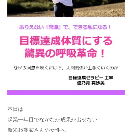
本日は
起業一年目でなかなか成果が出せない
新米起業家さんの女性へ