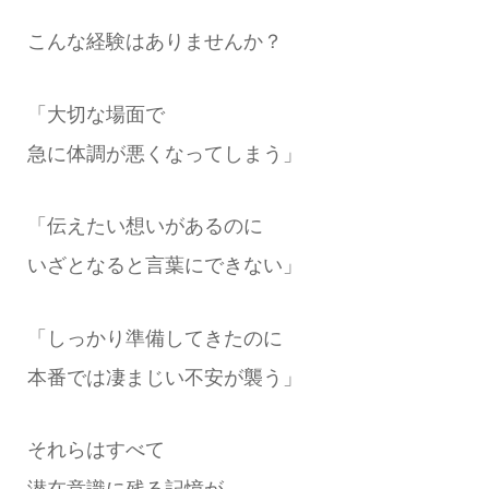
こんな経験はありませんか？
「大切な場面で
急に体調が悪くなってしまう」
「伝えたい想いがあるのに
いざとなると言葉にできない」
「しっかり準備してきたのに
本番では凄まじい不安が襲う」
それらはすべて
潜在意識に残る記憶が