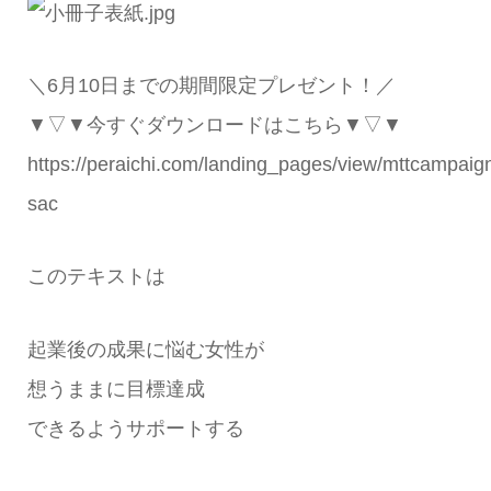
＼6月10日までの期間限定プレゼント！／
▼▽▼今すぐダウンロードはこちら▼▽▼
https://peraichi.com/landing_pages/view/mttcampaig
sac
このテキストは
起業後の成果に悩む女性が
想うままに目標達成
できるようサポートする