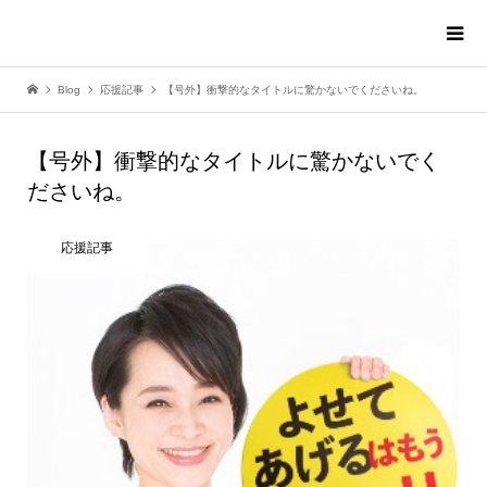
Blog
応援記事
【号外】衝撃的なタイトルに驚かないでくださいね。
【号外】衝撃的なタイトルに驚かないでく
ださいね。
応援記事