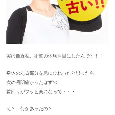
実は最近私、衝撃の体験を目にしたんです！！
身体のある部分を急にひねったと思ったら、
次の瞬間痛かったはずの
首回りがフッと楽になって・・・
え？！何があったの？