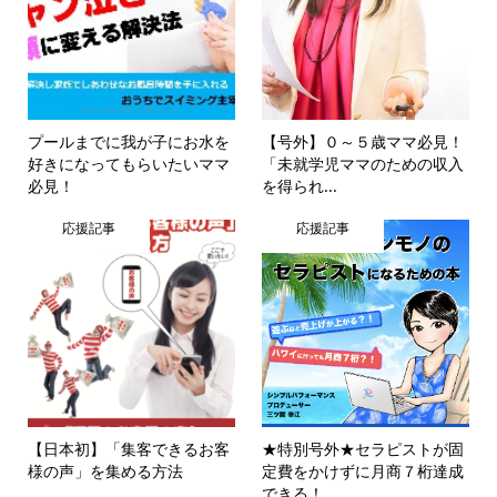
プールまでに我が子にお水を
【号外】０～５歳ママ必見！
好きになってもらいたいママ
「未就学児ママのための収入
必見！
を得られ...
応援記事
応援記事
【日本初】「集客できるお客
★特別号外★セラピストが固
様の声」を集める方法
定費をかけずに月商７桁達成
できる！...