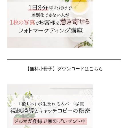
【無料小冊子】ダウンロードはこちら