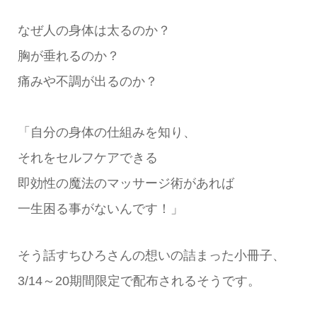
なぜ人の身体は太るのか？
胸が垂れるのか？
痛みや不調が出るのか？
「自分の身体の仕組みを知り、
それをセルフケアできる
即効性の魔法のマッサージ術があれば
一生困る事がないんです！」
そう話すちひろさんの想いの詰まった小冊子、
3/14～20期間限定で配布されるそうです。