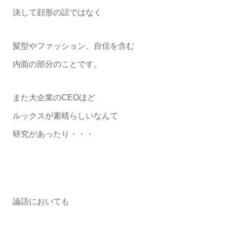
決して顔形の話ではなく
髪型やファッション、自信を含む
内面の部分のことです。
また大企業のCEOほど
ルックスが素晴らしいなんて
研究があったり・・・
論語においても