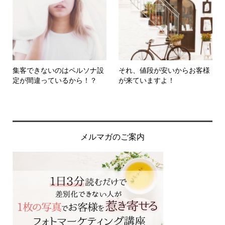
集客できないのはペルソナ設
それ、値段が安いからお客様
定が間違っているから！？
が来ていますよ！
メルマガのご案内