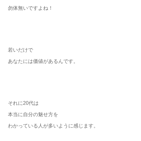
勿体無いですよね！
若いだけで
あなたには価値があるんです。
それに20代は
本当に自分の魅せ方を
わかっている人が多いように感じます。