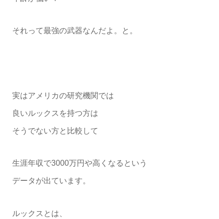
それって最強の武器なんだよ。と。
実はアメリカの研究機関では
良いルックスを持つ方は
そうでない方と比較して
生涯年収で3000万円や高くなるという
データが出ています。
ルックスとは、