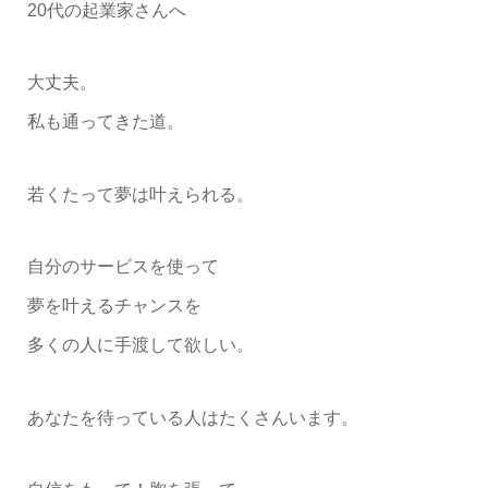
20代の起業家さんへ
大丈夫。
私も通ってきた道。
若くたって夢は叶えられる。
自分のサービスを使って
夢を叶えるチャンスを
多くの人に手渡して欲しい。
あなたを待っている人はたくさんいます。