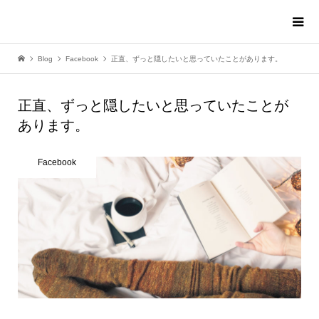
Blog
Facebook
正直、ずっと隠したいと思っていたことがあります。
正直、ずっと隠したいと思っていたことが
あります。
Facebook