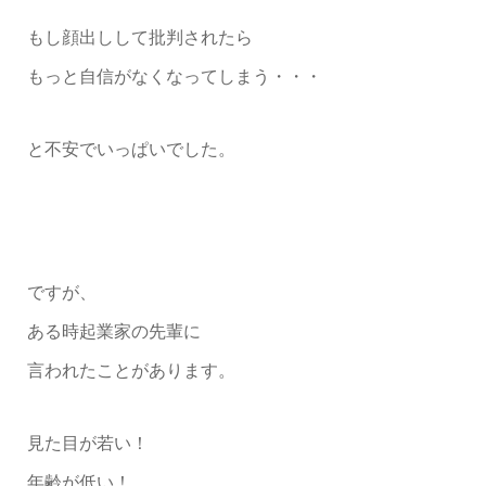
もし顔出しして批判されたら
もっと自信がなくなってしまう・・・
と不安でいっぱいでした。
ですが、
ある時起業家の先輩に
言われたことがあります。
見た目が若い！
年齢が低い！