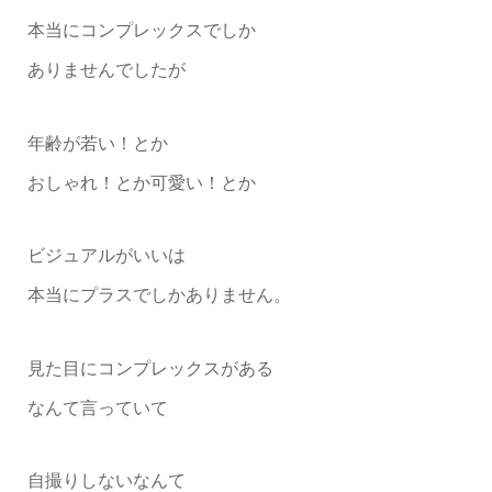
本当にコンプレックスでしか
ありませんでしたが
年齢が若い！とか
おしゃれ！とか可愛い！とか
ビジュアルがいいは
本当にプラスでしかありません。
見た目にコンプレックスがある
なんて言っていて
自撮りしないなんて