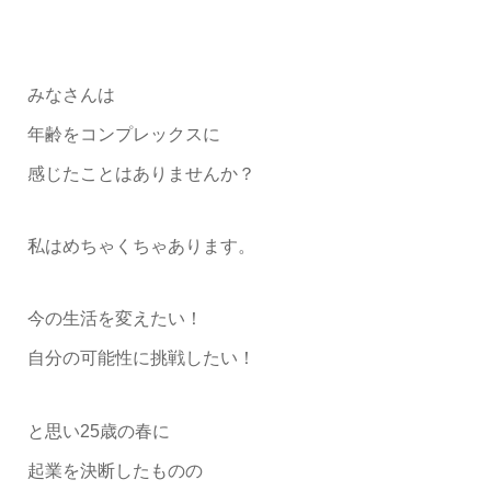
みなさんは
年齢をコンプレックスに
感じたことはありませんか？
私はめちゃくちゃあります。
今の生活を変えたい！
自分の可能性に挑戦したい！
と思い25歳の春に
起業を決断したものの