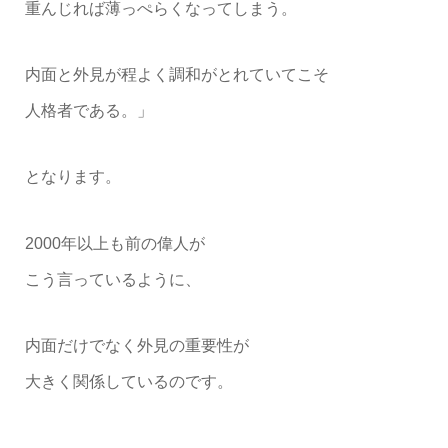
重んじれば薄っぺらくなってしまう。
内面と外見が程よく調和がとれていてこそ
人格者である。」
となります。
2000年以上も前の偉人が
こう言っているように、
内面だけでなく外見の重要性が
大きく関係しているのです。