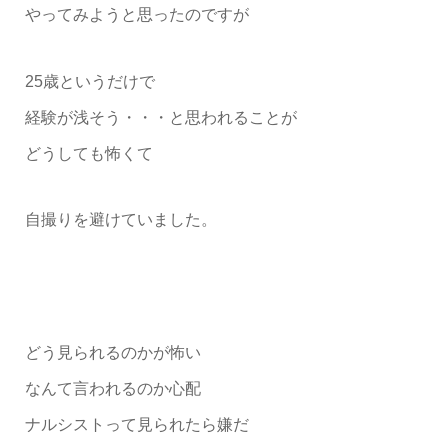
やってみようと思ったのですが
25歳というだけで
経験が浅そう・・・と思われることが
どうしても怖くて
自撮りを避けていました。
どう見られるのかが怖い
なんて言われるのか心配
ナルシストって見られたら嫌だ