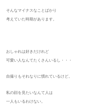
そんなマイナスなことばかり
考えていた時期があります。
おしゃれは好きだけれど
可愛い人なんてたくさんいるし・・・
自撮りもそれなりに慣れているけど。
私の顔を見たいなんて人は
一人もいるわけない。