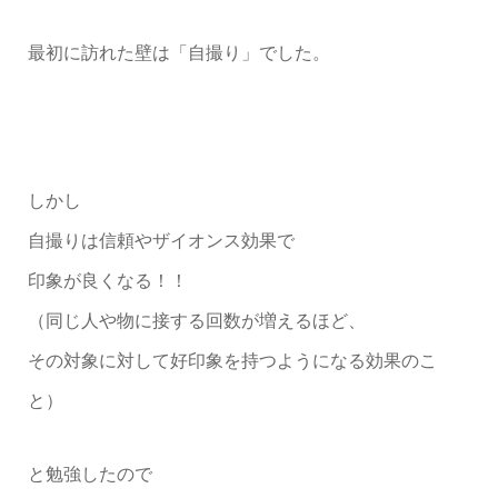
最初に訪れた壁は「自撮り」でした。
しかし
自撮りは信頼やザイオンス効果で
印象が良くなる！！
（同じ人や物に接する回数が増えるほど、
その対象に対して好印象を持つようになる効果のこ
と）
と勉強したので