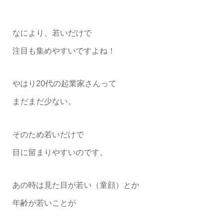
なにより、若いだけで
注目も集めやすいですよね！
やはり20代の起業家さんって
まだまだ少ない。
そのため若いだけで
目に留まりやすいのです。
あの時は見た目が若い（童顔）とか
年齢が若いことが