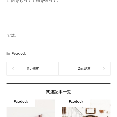
自信をもって！胸を張って。
では。
Facebook
関連記事一覧
Facebook
Facebook