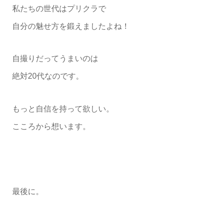
私たちの世代はプリクラで
自分の魅せ方を鍛えましたよね！
自撮りだってうまいのは
絶対20代なのです。
もっと自信を持って欲しい。
こころから想います。
最後に。