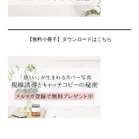
【無料小冊子】ダウンロードはこちら