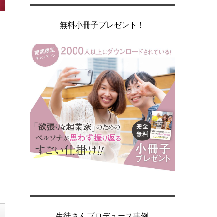
無料小冊子プレゼント！
生徒さんプロデュース事例