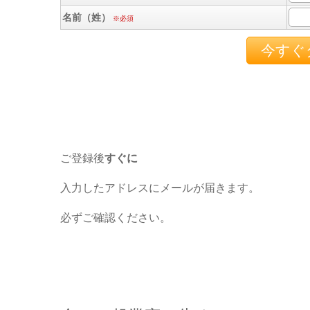
名前（姓）
※必須
ご登録後
すぐに
入力したアドレスにメールが届きます。
必ずご確認ください。