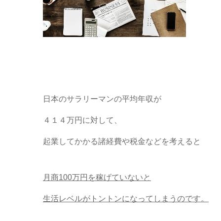
日本のサラリーマンの平均年収が
４１４万円に対して、
起業してかかる諸経費や税金などを考えると
月商100万円を稼げていないと
生活レベルがトントンになってしまうのです。