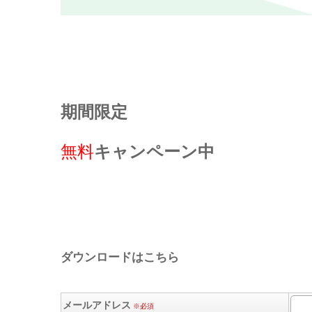
期間限定
無料
キャンペーン中
ダウンロードはこちら
メールアドレス
※必須