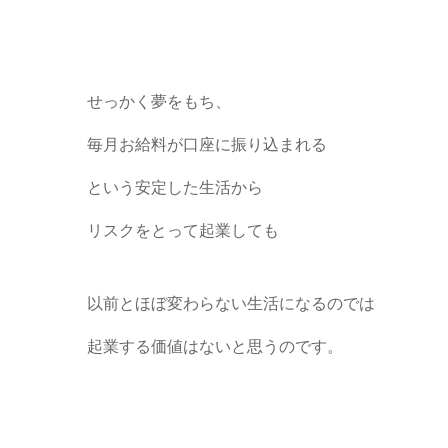
せっかく夢をもち、
毎月お給料が口座に振り込まれる
という安定した生活から
リスクをとって起業しても
以前とほぼ変わらない生活になるのでは
起業する価値はないと思うのです。