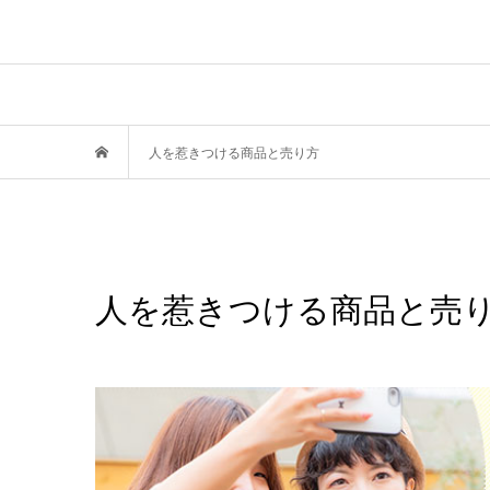
人を惹きつける商品と売り方
人を惹きつける商品と売