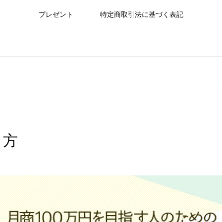
プレゼント
特定商取引法に基づく表記
り方