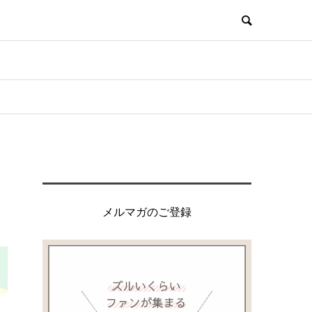
メルマガのご登録