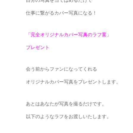
自分の写真を当てはめるだけで
仕事に繋がるカバー写真になる！
「完全オリジナルカバー写真のラフ案」
プレゼント
会う前からファンになってくれる
オリジナルカバー写真をプレゼントします。
あとはあなたが写真を撮るだけです。
以下のようなラフをお渡しいたします。