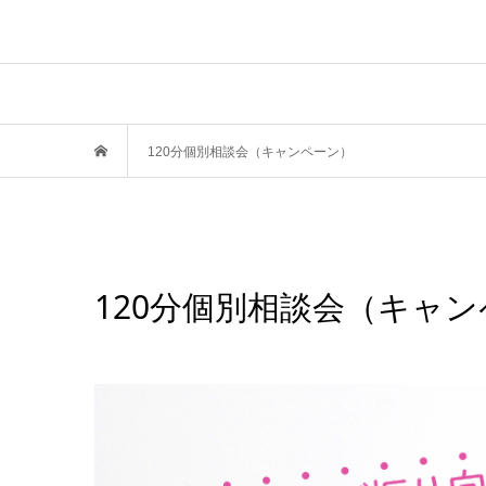
120分個別相談会（キャンペーン）
120分個別相談会（キャ