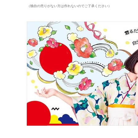
（独自の売りがない方は作れないのでご了承ください）