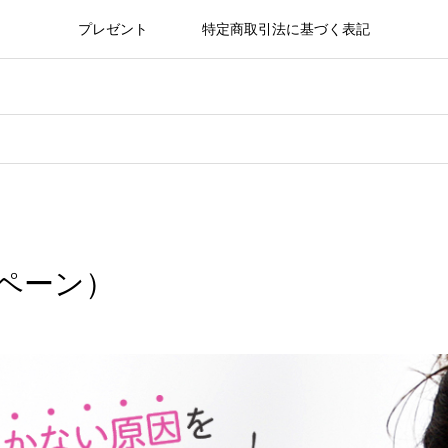
プレゼント
特定商取引法に基づく表記
ンペーン）