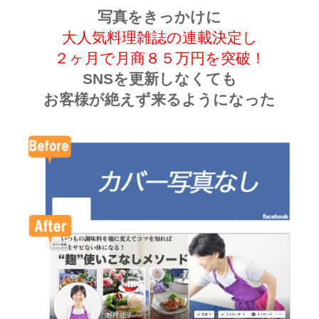
写真をきっかけに
大人気料理雑誌の連載決定し
２ヶ月で月商８５万円を突破！
SNSを更新しなくても
お客様が絶えず来るようになった