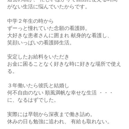
がない生活に悩んでいたからです。
中学２年生の時から
ずーっと憧れていた念願の看護師。
大好きな患者さんに囲まれ 献身的な看護し、
笑顔いっぱいの看護師生活。
安定したお給料をいただき
お金に困ることなく好きな時に好きな場所で使え
る。
３年働いたら彼氏と結婚し
何不自由のない 順風満帆な幸せな生活 ・・・
に、なるはずでした。
実際には早朝から深夜まで働き詰め。
休みの日も勉強に追われ、 有給も取れない。