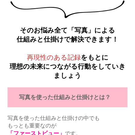
そのお悩み全て「写真」による
仕組みと仕掛けで解決できます！
再現性のある記録
をもとに
理想の未来につながる行動をしていき
ましょう
写真を使った仕組みと仕掛けとは？
写真を使った仕組みと仕掛けの中でも
もっとも重要なのが
「ファーストビュー」
です。