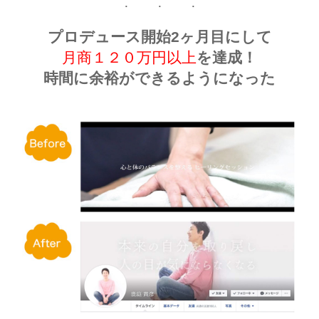
プロデュース開始2ヶ月目にして
月商１２０万円以上
を達成！
時間に余裕ができるようになった