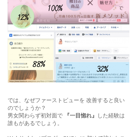
では、なぜファーストビューを 改善すると良い
のでしょうか？
男女関わらず初対面で
『一目惚れ』
した経験は
誰もがあるでしょう。