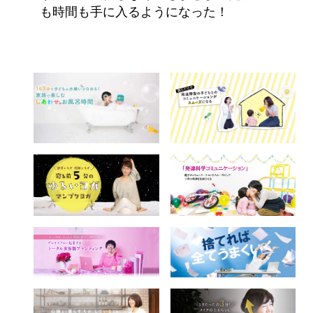
も時間も手に入るようになった！