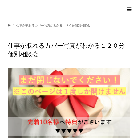
仕事が取れるカバー写真がわかる１２０分個別相談会
仕事が取れるカバー写真がわかる１２０分
個別相談会