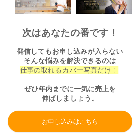
次はあなたの番です！
発信してもお申し込みが入らない
そんな悩みを解決できるのは
仕事の取れるカバー写真だけ！
ぜひ年内までに一気に売上を
伸ばしましょう。
お申し込みはこちら