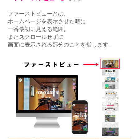
ファーストビューとは、
ホームページを表示させた時に
一番最初に見える範囲。
またスクロールせずに
画面に表示される部分のことを指します。