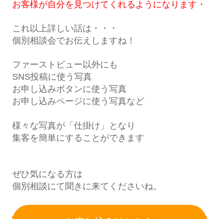
お客様が自分を見つけてくれるようになります・
これ以上詳しい話は・・・
個別相談会でお伝えしますね！
ファーストビュー以外にも
SNS投稿に使う写真
お申し込みボタンに使う写真
お申し込みページに使う写真など
様々な写真が「仕掛け」となり
集客を簡単にすることができます
ぜひ気になる方は
個別相談にて聞きに来てくださいね。