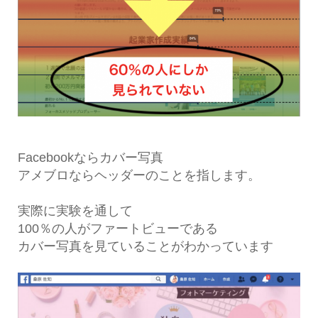
Facebookならカバー写真
アメブロならヘッダーのことを指します。
実際に実験を通して
100％の人がファートビューである
カバー写真を見ていることがわかっています