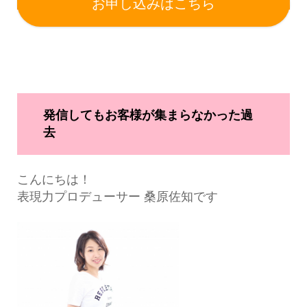
お申し込みはこちら
発信してもお客様が集まらなかった過
去
こんにちは！
表現力プロデューサー 桑原佐知です