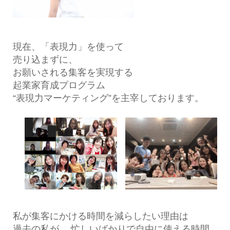
現在、「表現力」を使って
売り込まずに、
お願いされる集客を実現する
起業家育成プログラム
“表現力マーケティング”を主宰しております。
私が集客にかける時間を減らしたい理由は
過去の私が、 忙しいばかりで自由に使える時間