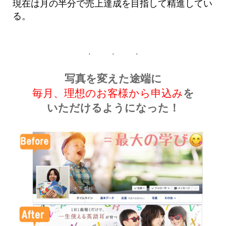
現在は月の半分で売上達成を目指して精進してい
る。
写真を変えた途端に
毎月、理想のお客様から申込み
を
いただけるようになった！