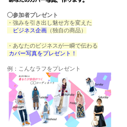
◯参加者プレゼント
・強みを引き出し魅せ方を変えた
ビジネス企画
（独自の商品）
・あなたのビジネスが一瞬で伝わる
カバー写真をプレゼント！
例：こんなラフをプレゼント