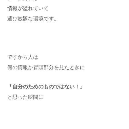
情報が溢れていて
選び放題な環境です。
ですから人は
何の情報か冒頭部分を見たときに
「自分のためのものではない！」
と思った瞬間に