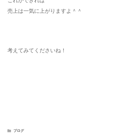
これができれば
売上は一気に上がりますよ＾＾
考えてみてくださいね！
ブログ