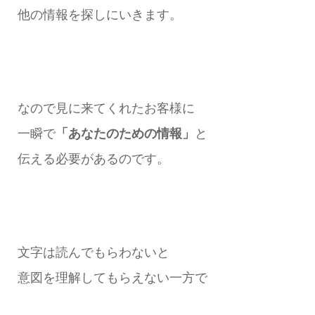
他の情報を探しにいきます。
なので見に来てくれたお客様に
一瞬で
「あなたのための情報」
と
伝える必要があるのです。
文字は読んでもらわないと
意図を理解してもらえない一方で