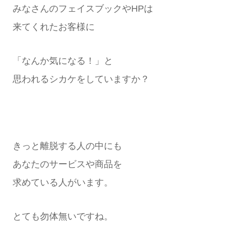
みなさんのフェイスブックやHPは
来てくれたお客様に
「なんか気になる！」と
思われるシカケをしていますか？
きっと離脱する人の中にも
あなたのサービスや商品を
求めている人がいます。
とても勿体無いですね。