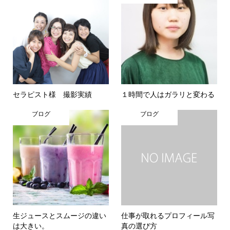
セラピスト様 撮影実績
１時間で人はガラリと変わる
ブログ
ブログ
生ジュースとスムージの違い
仕事が取れるプロフィール写
は大きい。
真の選び方