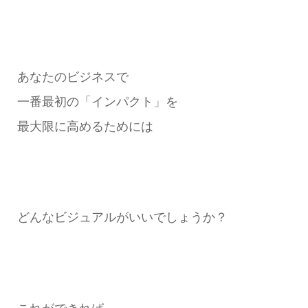
あなたのビジネスで
一番最初の「インパクト」を
最大限に高めるためには
どんなビジュアルがいいでしょうか？