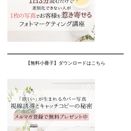
【無料小冊子】ダウンロードはこちら