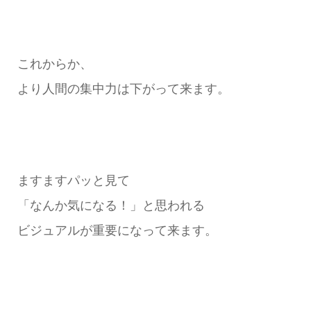
これからか、
より人間の集中力は下がって来ます。
ますますパッと見て
「なんか気になる！」と思われる
ビジュアルが重要になって来ます。