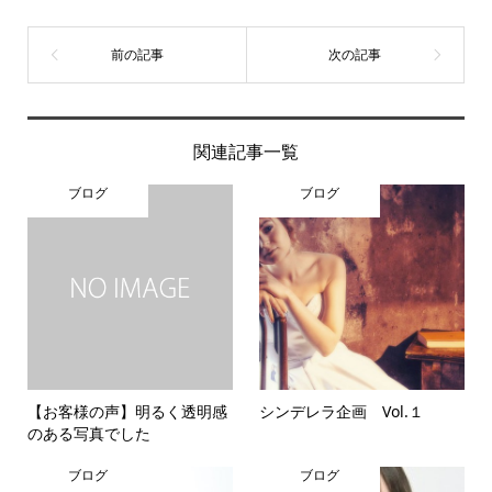
関連記事一覧
ブログ
ブログ
【お客様の声】明るく透明感
シンデレラ企画 Vol.１
のある写真でした
ブログ
ブログ