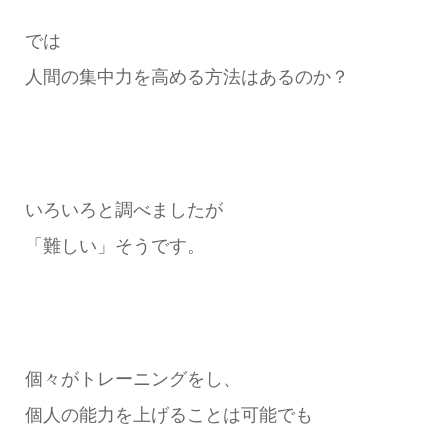
では
人間の集中力を高める方法はあるのか？
いろいろと調べましたが
「難しい」そうです。
個々がトレーニングをし、
個人の能力を上げることは可能でも