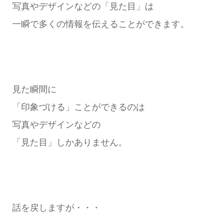
写真やデザインなどの「見た目」は
一瞬で多くの情報を伝えることができます。
見た瞬間に
「印象づける」ことができるのは
写真やデザインなどの
「見た目」しかありません。
話を戻しますが・・・