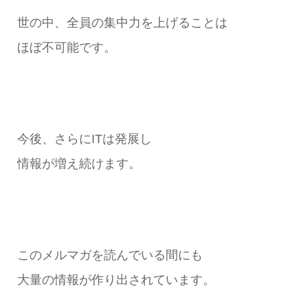
世の中、全員の集中力を上げることは
ほぼ不可能です。
今後、さらにITは発展し
情報が増え続けます。
このメルマガを読んでいる間にも
大量の情報が作り出されています。