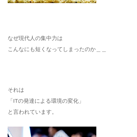
なぜ現代人の集中力は
こんなにも短くなってしまったのか＿＿
それは
「ITの発達による環境の変化」
と言われています。