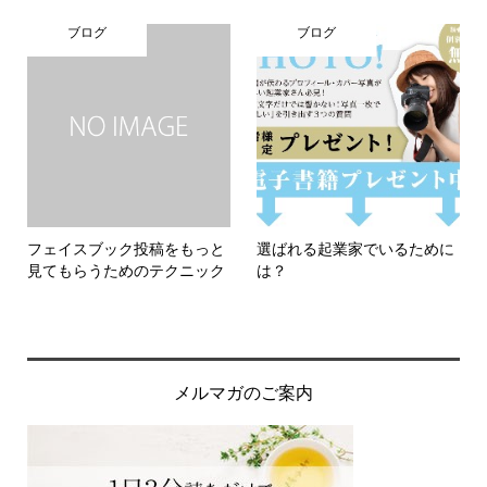
ブログ
ブログ
フェイスブック投稿をもっと
選ばれる起業家でいるために
見てもらうためのテクニック
は？
メルマガのご案内