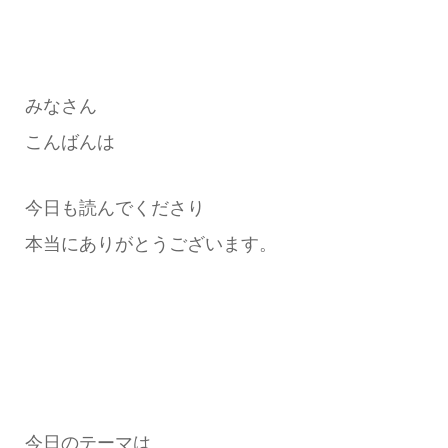
みなさん
こんばんは
今日も読んでくださり
本当にありがとうございます。
今日のテーマは