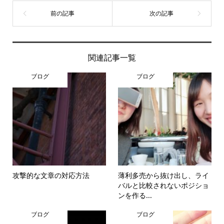
関連記事一覧
ブログ
ブログ
攻撃的な文章の対応方法
薄利多売から抜け出し、ライ
バルと比較されないポジショ
ンを作る...
ブログ
ブログ