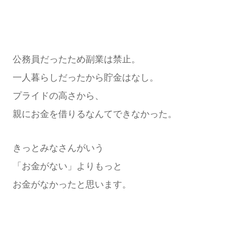
公務員だったため副業は禁止。
一人暮らしだったから貯金はなし。
プライドの高さから、
親にお金を借りるなんてできなかった。
きっとみなさんがいう
「お金がない」よりもっと
お金がなかったと思います。