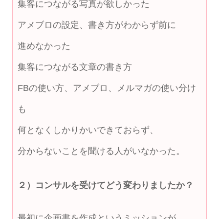
集客につながる写真が欲しかった
アメブロの設定、書き方がわからず前に
進めなかった
集客につながる文章の書き方
FBの使い方、アメブロ、メルマガの使い分け
も
何となくしかりかいできておらず、
分からないことを聞ける人がいなかった。
２）コンサルを受けてどう変わりましたか？
最初に企画書を作成というミッションが