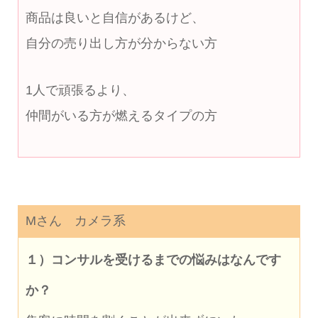
商品は良いと自信があるけど、
自分の売り出し方が分からない方
1人で頑張るより、
仲間がいる方が燃えるタイプの方
Mさん カメラ系
１）コンサルを受けるまでの悩みはなんです
か？