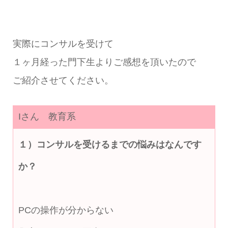
実際にコンサルを受けて
１ヶ月経った門下生よりご感想を頂いたので
ご紹介させてください。
Iさん 教育系
１）コンサルを受けるまでの悩みはなんです
か？
PCの操作が分からない