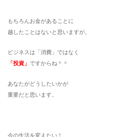
もちろんお金があることに
越したことはないと思いますが。
ビジネスは「消費」ではなく
「投資」
ですからね＾＾
あなたがどうしたいかが
重要だと思います。
今の生活を変えたい！