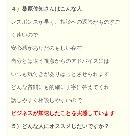
４）桑原佐知さんはこんな人
レスポンスが早く、相談への返答がものすご
く速いので
安心感がありだのもしい存在
自分とは違う視点からのアドバイスには
いつも気付きがありはっとさせられます
どんな質問にも的確に丁寧に答えてくれ
話しやすく相談しやすいので
ビジネスが加速したことを実感しています
５）どんな人にオススメしたいですか？