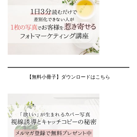
【無料小冊子】ダウンロードはこちら