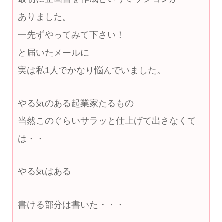
ありました。
一先ずやってみて下さい！
と届いたメールに
実は私1人でかなり悩んでいました。
やる気のある起業家たるもの
当然このぐらいサラッと仕上げて出さなくて
は・・
やる気はある
書ける部分は書いた・・・