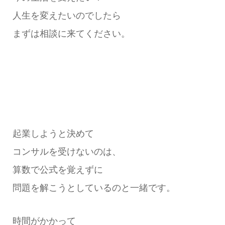
人生を変えたいのでしたら
まずは相談に来てください。
起業しようと決めて
コンサルを受けないのは、
算数で公式を覚えずに
問題を解こうとしているのと一緒です。
時間がかかって