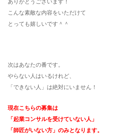
ありがとうございます！
こんな素敵な内容をいただけて
とっても嬉しいです＾＾
次はあなたの番です。
やらない人はいるけれど、
「できない人」は絶対にいません！
現在こちらの募集は
「起業コンサルを受けていない人」
「師匠がいない方」のみとなります。