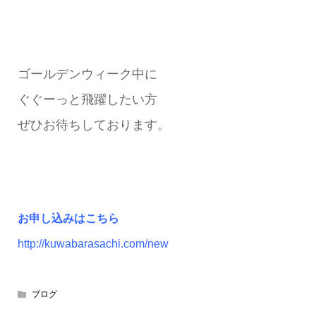
ゴールデンウィーク中に
ぐぐーっと飛躍したい方
ぜひお待ちしております。
お申し込みはこちら
http://kuwabarasachi.com/new
ブログ