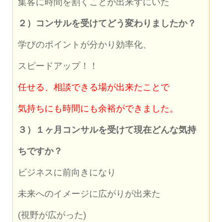
集客に時間を割くことが出来ずにいた
２）コンサルを受けてどう変わりましたか？
学びのポイントが分かり効率化、
スピードアップ！！
任せる、相談できる場が出来たことで
気持ちにも時間にも余裕ができました。
３）１ヶ月コンサルを受けて現在どんな気持
ちですか？
ビジネスに前向きになり
未来へのイメージに広がりが出来た
(視野が広がった)