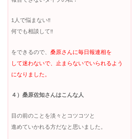
1人で悩まない‼
何でも相談して‼
をできるので、
桑原さんに毎日報連相を
して迷わないで、止まらないでいられるよう
になりました。
４）桑原佐知さんはこんな人
目の前のことを淡々とコツコツと
進めていかれる方だなと思いました。