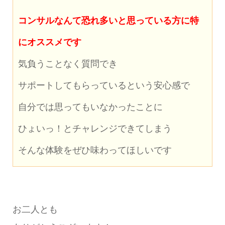
コンサルなんて恐れ多いと思っている方に特
にオススメです
気負うことなく質問でき
サポートしてもらっているという安心感で
自分では思ってもいなかったことに
ひょいっ！とチャレンジできてしまう
そんな体験をぜひ味わってほしいです
お二人とも