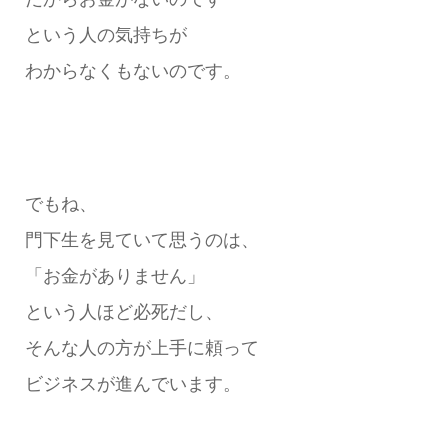
という人の気持ちが
わからなくもないのです。
でもね、
門下生を見ていて思うのは、
「お金がありません」
という人ほど必死だし、
そんな人の方が上手に頼って
ビジネスが進んでいます。