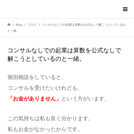
Blog
ブログ
コンサルなしでの起業は算数を公式なしで解こうとしているの
と一緒。
コンサルなしでの起業は算数を公式なしで
解こうとしているのと一緒。
個別相談をしていると、
コンサルを受けたいけれども、
「お金がありません」
という方がいます。
この気持ちは私も良く分かります。
私もお金がなかったからです。