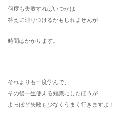
何度も失敗すればいつかは
答えに辿りつけるかもしれませんが
時間はかかります。
それよりも一度学んで、
その後一生使える知識にしたほうが
よっぽど失敗も少なくうまく行きますよ！