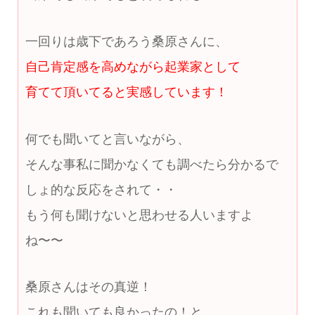
一回りは歳下であろう桑原さんに、
自己肯定感を高めながら起業家として
育てて頂いてると実感しています！
何でも聞いてと言いながら、
そんな事私に聞かなくても調べたら分かるで
しょ的な反応をされて・・
もう何も聞けないと思わせる人いますよ
ね〜〜
桑原さんはその真逆！
これも聞いても良かったの！と