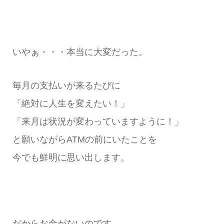
いやぁ・・・本当に大変だった。
毎月の支払いが来るたびに
「絶対に人生を変えたい！」
「来月は状況が変わっていますように！」
と願いながらATMの前にいたことを
今でも鮮明に思い出します。
だからお金がないのです