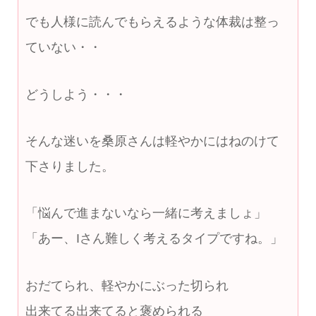
でも人様に読んでもらえるような体裁は整っ
ていない・・
どうしよう・・・
そんな迷いを桑原さんは軽やかにはねのけて
下さりました。
「悩んで進まないなら一緒に考えましょ」
「あー、Iさん難しく考えるタイプですね。」
おだてられ、軽やかにぶった切られ
出来てる出来てると褒められる