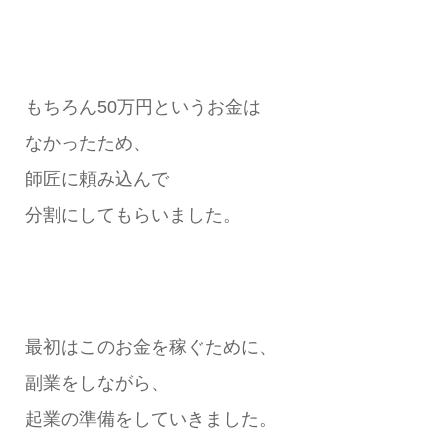
もちろん50万円というお金は
なかったため、
師匠に頼み込んで
分割にしてもらいました。
最初はこのお金を稼ぐために、
副業をしながら、
起業の準備をしていきました。