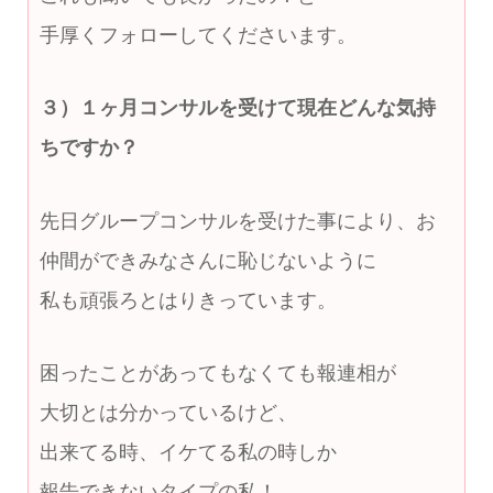
手厚くフォローしてくださいます。
３）１ヶ月コンサルを受けて現在どんな気持
ちですか？
先日グループコンサルを受けた事により、お
仲間ができみなさんに恥じないように
私も頑張ろとはりきっています。
困ったことがあってもなくても報連相が
大切とは分かっているけど、
出来てる時、イケてる私の時しか
報告できないタイプの私！