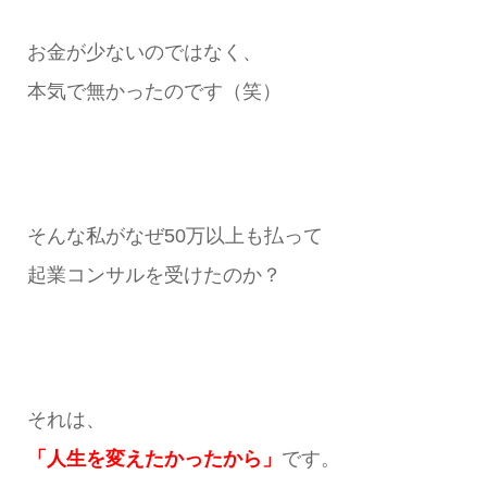
お金が少ないのではなく、
本気で無かったのです（笑）
そんな私がなぜ50万以上も払って
起業コンサルを受けたのか？
それは、
「人生を変えたかったから」
です。