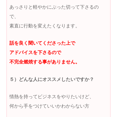
あっさりと軽やかにぶった切って下さるの
で、
素直に行動を変えたくなります。
話を良く聞いてくださった上で
アドバイスを下さるので
不完全燃焼する事がありません。
５）どんな人にオススメしたいですか？
情熱を持ってビジネスをやりたいけど、
何から手をつけていいかわからない方