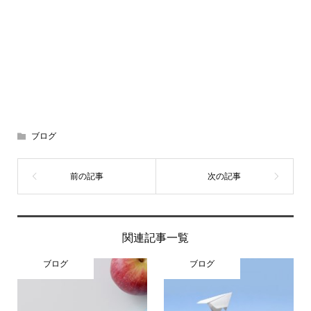
ブログ
関連記事一覧
ブログ
ブログ