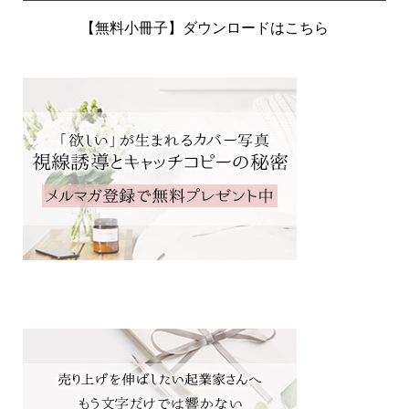
【無料小冊子】ダウンロードはこちら