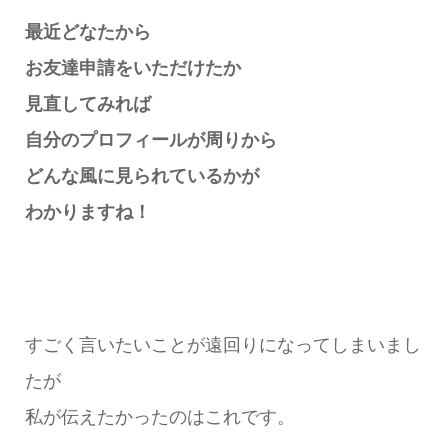
最近どなたから
お友達申請をいただけたか
見直してみれば
自分のプロフィールが周りから
どんな風に見られているかが
わかりますね！
すごく言いたいことが遠回りになってしまいまし
たが
私が伝えたかったのはこれです。