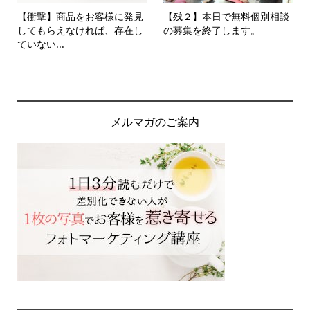
【衝撃】商品をお客様に発見
【残２】本日で無料個別相談
してもらえなければ、存在し
の募集を終了します。
ていない...
メルマガのご案内