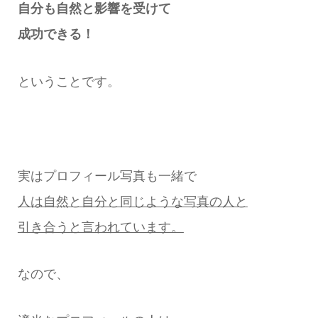
自分も自然と影響を受けて
成功できる！
ということです。
実はプロフィール写真も一緒で
人は自然と自分と同じような写真の人と
引き合うと言われています。
なので、