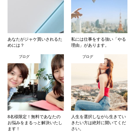
あなたがジャケ買いされるた
私には仕事をする強い「やる
めには？
理由」があります。
ブログ
ブログ
8名様限定！無料であなたの
人生を選択しながら生きてい
お悩みをまるっと解決いたし
きたい方は絶対に開いてくだ
ます！
さい。