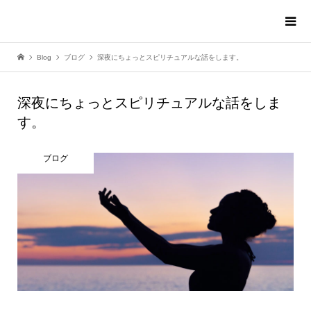
Blog
ブログ
深夜にちょっとスピリチュアルな話をします。
深夜にちょっとスピリチュアルな話をしま
す。
ブログ