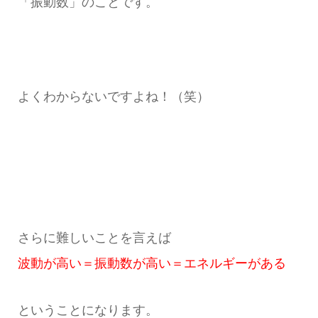
「振動数」のことです。
よくわからないですよね！（笑）
さらに難しいことを言えば
波動が高い＝振動数が高い＝エネルギーがある
ということになります。