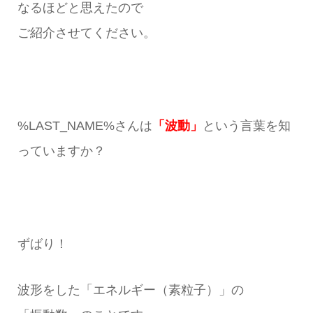
なるほどと思えたので
ご紹介させてください。
%LAST_NAME%さんは
「波動」
という言葉を知
っていますか？
ずばり！
波形をした「エネルギー（素粒子）」の