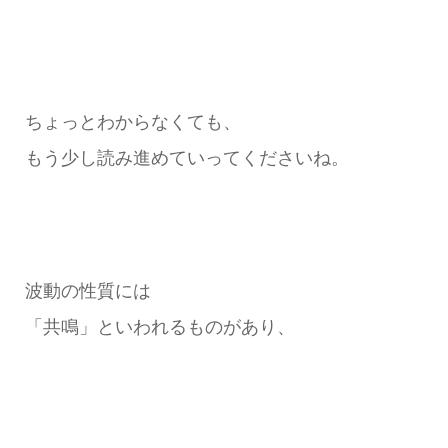
ちょっとわからなくても、
もう少し読み進めていってくださいね。
波動の性質には
「共鳴」といわれるものがあり、