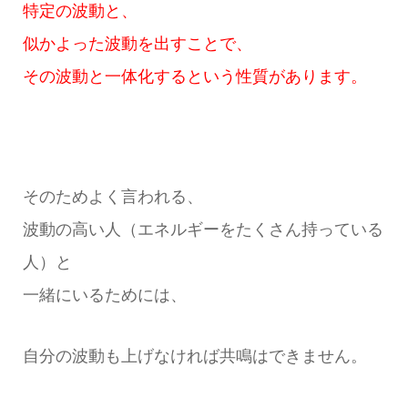
特定の波動と、
似かよった波動を出すことで、
その波動と一体化するという性質があります。
そのためよく言われる、
波動の高い人（エネルギーをたくさん持っている
人）と
一緒にいるためには、
自分の波動も上げなければ共鳴はできません。