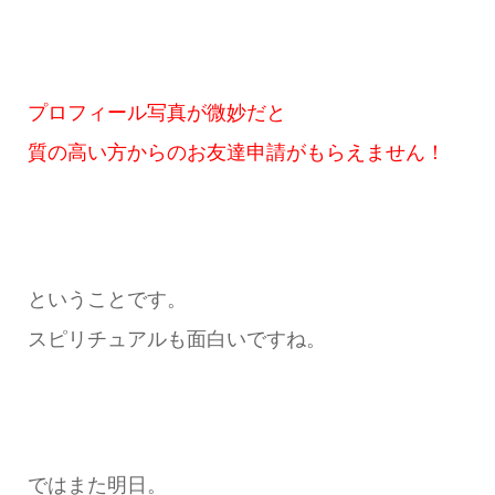
プロフィール写真が微妙だと
質の高い方からのお友達申請がもらえません！
ということです。
スピリチュアルも面白いですね。
ではまた明日。