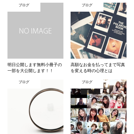
ブログ
ブログ
明日公開します無料小冊子の
高額なお金を払ってまで写真
一部を大公開します！！
を変える時の心理とは
ブログ
ブログ