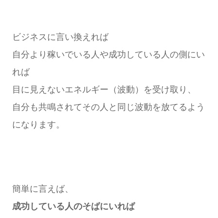
ビジネスに言い換えれば
自分より稼いでいる人や成功している人の側にい
れば
目に見えないエネルギー（波動）を受け取り、
自分も共鳴されてその人と同じ波動を放てるよう
になります。
簡単に言えば、
成功している人のそばにいれば