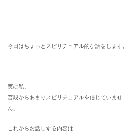
今日はちょっとスピリチュアル的な話をします。
実は私、
普段からあまりスピリチュアルを信じていませ
ん。
これからお話しする内容は