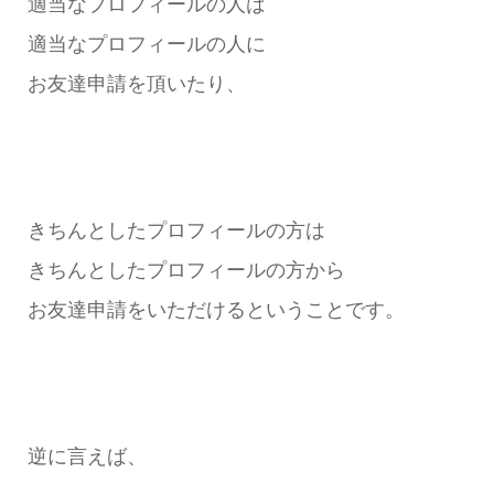
適当なプロフィールの人は
適当なプロフィールの人に
お友達申請を頂いたり、
きちんとしたプロフィールの方は
きちんとしたプロフィールの方から
お友達申請をいただけるということです。
逆に言えば、